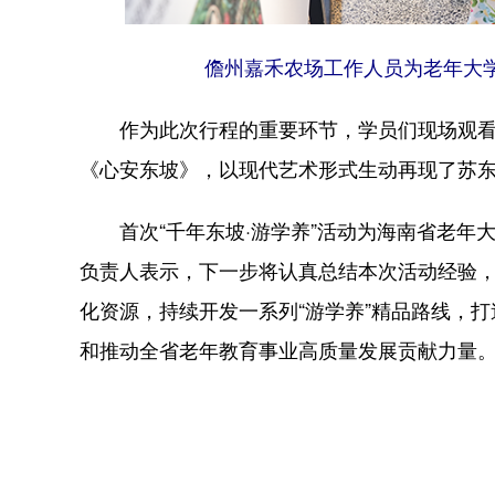
儋州嘉禾农场工作人员为老年大
作为此次行程的重要环节，学员们现场观看了
《心安东坡》，以现代艺术形式生动再现了苏
首次“千年东坡·游学养”活动为海南省老年
负责人表示，下一步将认真总结本次活动经验
化资源，持续开发一系列“游学养”精品路线，
和推动全省老年教育事业高质量发展贡献力量