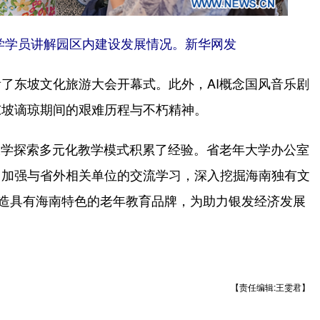
学学员讲解园区内建设发展情况。新华网发
东坡文化旅游大会开幕式。此外，AI概念国风音乐剧
东坡谪琼期间的艰难历程与不朽精神。
大学探索多元化教学模式积累了经验。省老年大学办公室
，加强与省外相关单位的交流学习，深入挖掘海南独有文
打造具有海南特色的老年教育品牌，为助力银发经济发展
。
【责任编辑:王雯君】