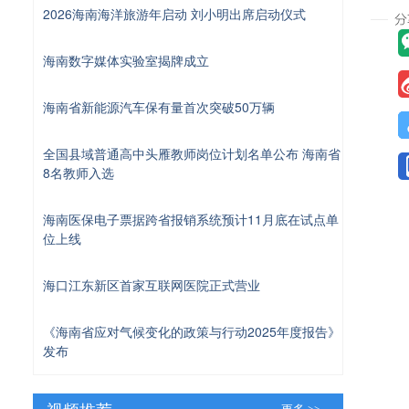
2026海南海洋旅游年启动 刘小明出席启动仪式
海南数字媒体实验室揭牌成立
海南省新能源汽车保有量首次突破50万辆
全国县域普通高中头雁教师岗位计划名单公布 海南省
8名教师入选
海南医保电子票据跨省报销系统预计11月底在试点单
位上线
海口江东新区首家互联网医院正式营业
《海南省应对气候变化的政策与行动2025年度报告》
发布
视频推荐