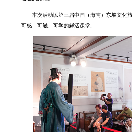
本次活动以第三届中国（海南）东坡文化旅
可感、可触、可学的鲜活课堂。