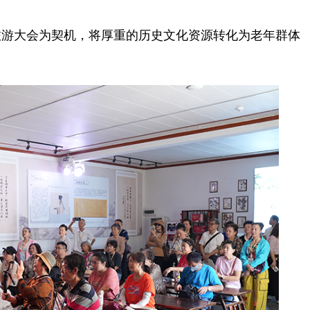
游大会为契机，将厚重的历史文化资源转化为老年群体