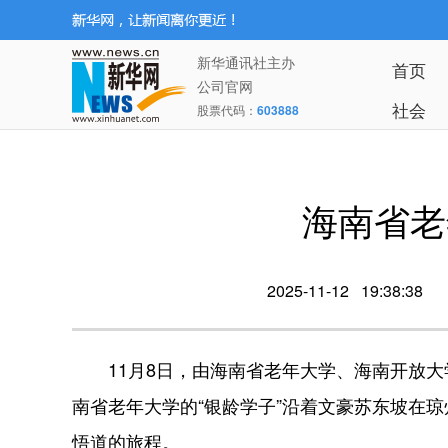
新华通讯社主办
首页
公司官网
社会
股票代码：
603888
海南省老
2025-11-12 19:38:38
11月8日，由海南省老年大学、海南开放大学
南省老年大学的“银龄学子”沿着文豪苏东坡在
悟道的旅程。