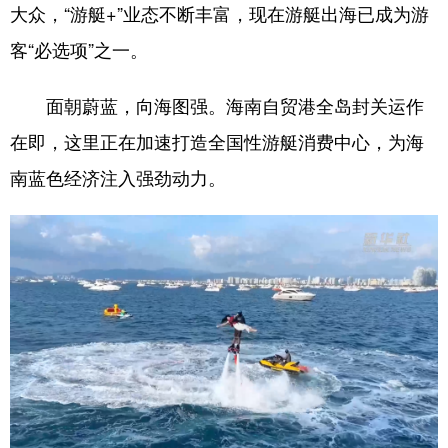
大众，“游艇+”业态不断丰富，现在游艇出海已成为游
客“必选项”之一。
面朝蔚蓝，向海图强。海南自贸港全岛封关运作
在即，这里正在加速打造全国性游艇消费中心，为海
南蓝色经济注入强劲动力。