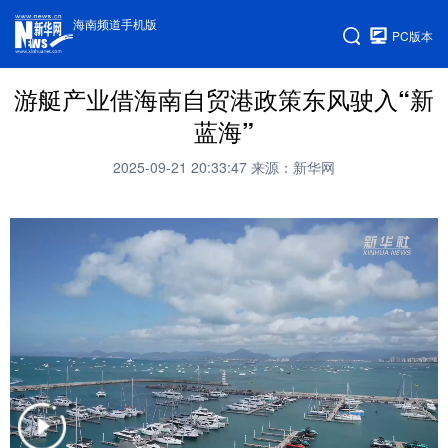
海南频道手机版
PC版本
游艇产业借海南自贸港政策东风驶入“新
蓝海”
2025-09-21 20:33:47
来源：新华网