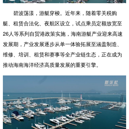
碧波荡漾，游艇穿梭。近年来，随着零关税购
艇、租赁合法化、夜航区设立，试点乘员定额放宽至
26人等系列自贸港政策实施，海南游艇产业迎来高速
发展期，产业发展逐步从单一体验拓展至涵盖制造、
维修、培训、租赁和赛事等全产业链生态，正在成为
推动海南海洋经济高质量发展的重要引擎。