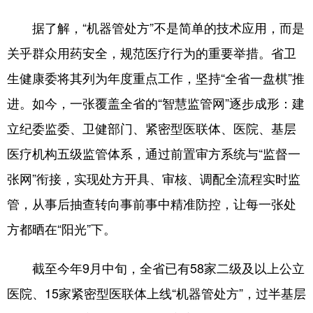
据了解，“机器管处方”不是简单的技术应用，而是
关乎群众用药安全，规范医疗行为的重要举措。省卫
生健康委将其列为年度重点工作，坚持“全省一盘棋”推
进。如今，一张覆盖全省的“智慧监管网”逐步成形：建
立纪委监委、卫健部门、紧密型医联体、医院、基层
医疗机构五级监管体系，通过前置审方系统与“监督一
张网”衔接，实现处方开具、审核、调配全流程实时监
管，从事后抽查转向事前事中精准防控，让每一张处
方都晒在“阳光”下。
截至今年9月中旬，全省已有58家二级及以上公立
医院、15家紧密型医联体上线“机器管处方”，过半基层