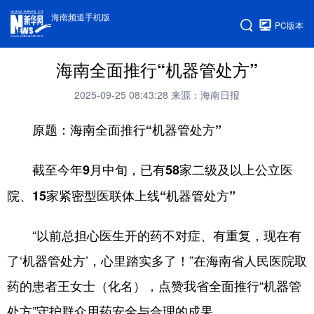
海南频道手机版
PC版本
海南全面推行“机器管处方”
2025-09-25 08:43:28
来源：海南日报
原题：海南全面推行“机器管处方”
截至今年9月中旬，已有58家二级及以上公立医
院、15家紧密型医联体上线“机器管处方”
“以前总担心医生开的药不对症、有重复，现在有
了‘机器管处方’，心里踏实多了！”在海南省人民医院取
药的患者王女士（化名），点赞我省全面推行“机器管
处方”守护群众用药安全与合理的成果。