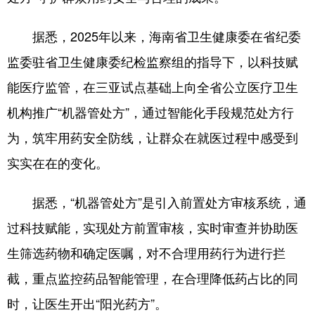
据悉，2025年以来，海南省卫生健康委在省纪委
监委驻省卫生健康委纪检监察组的指导下，以科技赋
能医疗监管，在三亚试点基础上向全省公立医疗卫生
机构推广“机器管处方”，通过智能化手段规范处方行
为，筑牢用药安全防线，让群众在就医过程中感受到
实实在在的变化。
据悉，“机器管处方”是引入前置处方审核系统，通
过科技赋能，实现处方前置审核，实时审查并协助医
生筛选药物和确定医嘱，对不合理用药行为进行拦
截，重点监控药品智能管理，在合理降低药占比的同
时，让医生开出“阳光药方”。