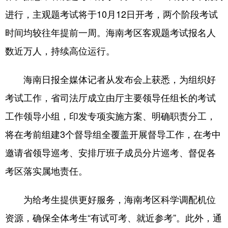
进行，主观题考试将于10月12日开考，两个阶段考试
时间均较往年提前一周。海南考区客观题考试报名人
数近万人，持续高位运行。
海南日报全媒体记者从发布会上获悉，为组织好
考试工作，省司法厅成立由厅主要领导任组长的考试
工作领导小组，印发专项实施方案、明确职责分工，
将在考前组建3个督导组全覆盖开展督导工作，在考中
邀请省领导巡考、安排厅班子成员分片巡考、督促各
考区落实属地责任。
为给考生提供更好服务，海南考区科学调配机位
资源，确保全体考生“有试可考、就近参考”。此外，通