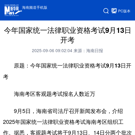
海南频道手机版
PC版本
今年国家统一法律职业资格考试9月13日
开考
2025-09-06 09:02:04
来源：海南日报
原题：今年国家统一法律职业资格考试9月13日开
考
海南考区客观题考试报名人数近万
9月5日，海南省司法厅召开新闻发布会，介绍
2025年国家统一法律职业资格考试海南考区组织工
作。据悉，客观题考试将于9月13日、14日分两个批次