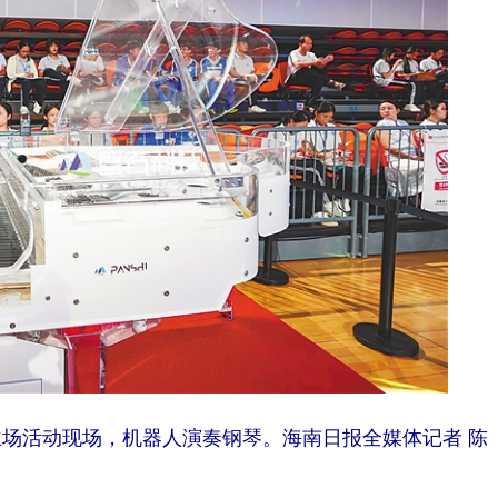
活动现场，机器人演奏钢琴。海南日报全媒体记者 陈