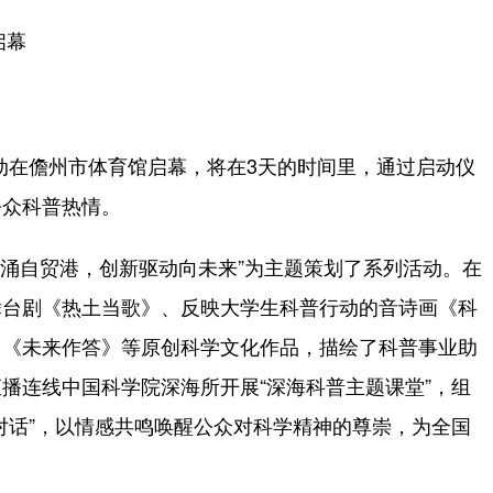
启幕
动在儋州市体育馆启幕，将在3天的时间里，通过启动仪
公众科普热情。
涌自贸港，创新驱动向未来”为主题策划了系列活动。在
舞台剧《热土当歌》、反映大学生科普行动的音诗画《科
曲《未来作答》等原创科学文化作品，描绘了科普事业助
播连线中国科学院深海所开展“深海科普主题课堂”，组
对话”，以情感共鸣唤醒公众对科学精神的尊崇，为全国