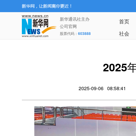
新华通讯社主办
首页
公司官网
社会
股票代码：
603888
202
2025-09-06 08:58:41