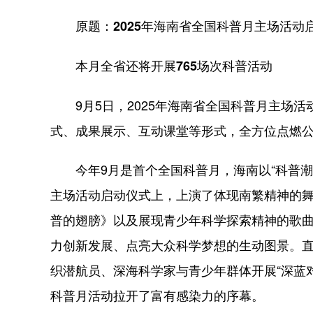
原题：2025年海南省全国科普月主场活动
本月全省还将开展765场次科普活动
9月5日，2025年海南省全国科普月主场活
式、成果展示、互动课堂等形式，全方位点燃
今年9月是首个全国科普月，海南以“科普潮
主场活动启动仪式上，上演了体现南繁精神的
普的翅膀》以及展现青少年科学探索精神的歌
力创新发展、点亮大众科学梦想的生动图景。直
织潜航员、深海科学家与青少年群体开展“深蓝
科普月活动拉开了富有感染力的序幕。