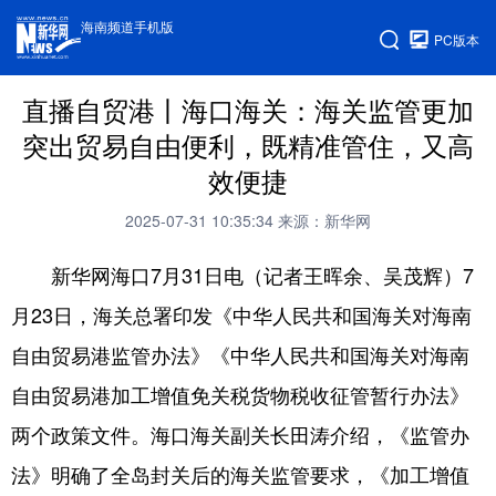
海南频道手机版
PC版本
直播自贸港丨海口海关：海关监管更加
突出贸易自由便利，既精准管住，又高
效便捷
2025-07-31 10:35:34
来源：新华网
新华网海口7月31日电（记者王晖余、吴茂辉）7
月23日，海关总署印发《中华人民共和国海关对海南
自由贸易港监管办法》《中华人民共和国海关对海南
自由贸易港加工增值免关税货物税收征管暂行办法》
两个政策文件。海口海关副关长田涛介绍，《监管办
法》明确了全岛封关后的海关监管要求，《加工增值