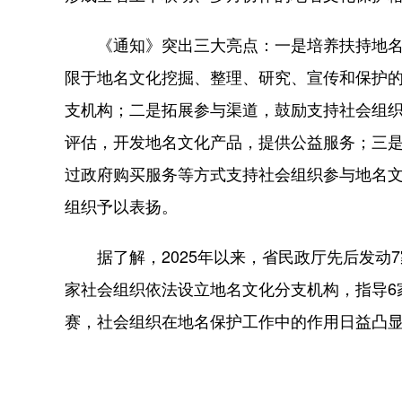
《通知》突出三大亮点：一是培养扶持地名
限于地名文化挖掘、整理、研究、宣传和保护
支机构；二是拓展参与渠道，鼓励支持社会组
评估，开发地名文化产品，提供公益服务；三
过政府购买服务等方式支持社会组织参与地名
组织予以表扬。
据了解，2025年以来，省民政厅先后发动7
家社会组织依法设立地名文化分支机构，指导6
赛，社会组织在地名保护工作中的作用日益凸显