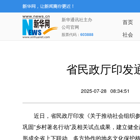
新华通讯社主办
首页
公司官网
社会
股票代码：
603888
省民政厅印发
2025-07-28 08:34:51
近日，省民政厅印发《关于推动社会组织参
巩固“乡村著名行动”及相关试点成果，建立健
形成全省上下联动、多方协作的地名文化保护