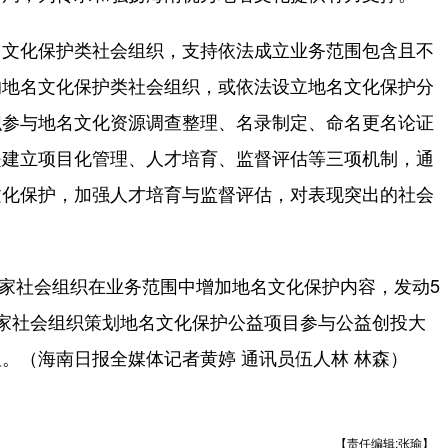
文化保护类社会组织，支持依法成立业务范围包含且不
的地名文化保护类社会组织，或依法设立地名文化保护分
织参与地名文化资源调查整理、名录制定、命名更名论证
是建立项目化管理、人才培育、监督评估等三项机制，通
文化保护，加强人才培育与监督评估，对表现突出的社会
家社会组织在业务范围中增加地名文化保护内容，发动5
家社会组织策划地名文化保护公益项目参与公益创投大
。（海南日报全媒体记者黄婷 通讯员伍人林 林森）
【责任编辑:张瑜】