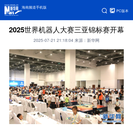
海南频道手机版
PC版本
2025世界机器人大赛三亚锦标赛开幕
2025-07-21 21:18:04
来源：新华网