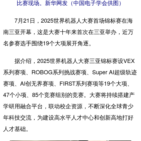
比赛现场。新华网发（中国电子学会供图）
7月21日，2025世界机器人大赛首场锦标赛在海
南三亚开幕，这是大赛十年来首次在三亚举办，近万
名参赛选手围绕19个大项展开角逐。
据介绍，2025世界机器人大赛三亚锦标赛设VEX
系列赛项、ROBOG系列挑战赛项、Super AI超级轨迹
赛项、AI创无界赛项、FIRST系列赛项等19个大项、
47个小项、85个竞赛组别的竞赛。大赛将持续搭建产
学研用融合平台，联动校企资源，不断深化全球青少
年科技交流，为建设高水平人才中心和创新高地打好
人才基础。