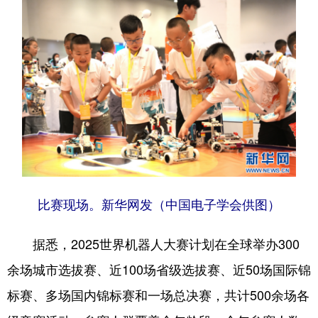
比赛现场。新华网发（中国电子学会供图）
据悉，2025世界机器人大赛计划在全球举办300
余场城市选拔赛、近100场省级选拔赛、近50场国际锦
标赛、多场国内锦标赛和一场总决赛，共计500余场各