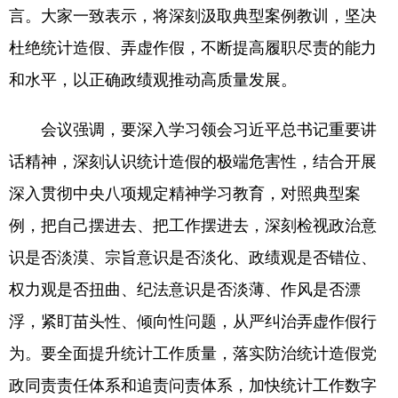
言。大家一致表示，将深刻汲取典型案例教训，坚决
杜绝统计造假、弄虚作假，不断提高履职尽责的能力
和水平，以正确政绩观推动高质量发展。
会议强调，要深入学习领会习近平总书记重要讲
话精神，深刻认识统计造假的极端危害性，结合开展
深入贯彻中央八项规定精神学习教育，对照典型案
例，把自己摆进去、把工作摆进去，深刻检视政治意
识是否淡漠、宗旨意识是否淡化、政绩观是否错位、
权力观是否扭曲、纪法意识是否淡薄、作风是否漂
浮，紧盯苗头性、倾向性问题，从严纠治弄虚作假行
为。要全面提升统计工作质量，落实防治统计造假党
政同责责任体系和追责问责体系，加快统计工作数字