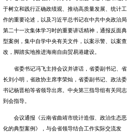
于树立和践行正确政绩观、推动高质量发展、统计工
作的重要论述，以及习近平总书记在中共中央政治局
第二十一次集体学习时的重要讲话精神，通报反面典
型案例，集中自学中央有关文件，以案示警、以案查
改，脚踏实地推进海南自由贸易港建设。
省委书记冯飞主持会议并讲话，省委副书记、省
长刘小明，省政协主席李荣灿，省委副书记、政法委
书记杨晋柏等省领导出席。中央第三指导组有关同志
到会指导。
会议通报《云南省曲靖市统计造假、政治生态恶
化的典型案例》，与会省领导结合工作实际交流发