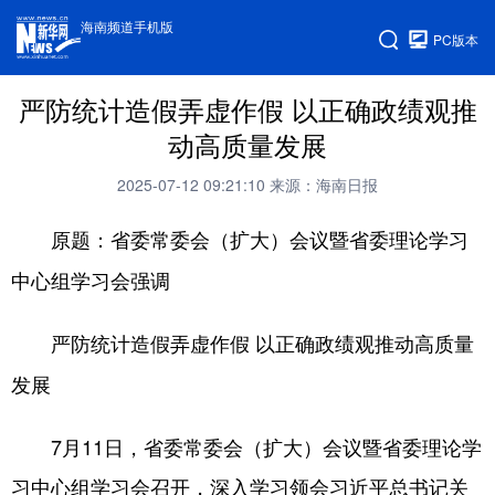
海南频道手机版
PC版本
严防统计造假弄虚作假 以正确政绩观推
动高质量发展
2025-07-12 09:21:10
来源：海南日报
原题：省委常委会（扩大）会议暨省委理论学习
中心组学习会强调
严防统计造假弄虚作假 以正确政绩观推动高质量
发展
7月11日，省委常委会（扩大）会议暨省委理论学
习中心组学习会召开，深入学习领会习近平总书记关