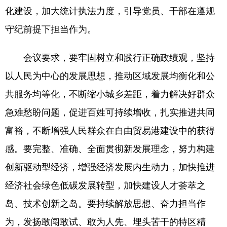
化建设，加大统计执法力度，引导党员、干部在遵规
守纪前提下担当作为。
会议要求，要牢固树立和践行正确政绩观，坚持
以人民为中心的发展思想，推动区域发展均衡化和公
共服务均等化，不断缩小城乡差距，着力解决好群众
急难愁盼问题，促进百姓可持续增收，扎实推进共同
富裕，不断增强人民群众在自由贸易港建设中的获得
感。要完整、准确、全面贯彻新发展理念，努力构建
创新驱动型经济，增强经济发展内生动力，加快推进
经济社会绿色低碳发展转型，加快建设人才荟萃之
岛、技术创新之岛。要持续解放思想、奋力担当作
为，发扬敢闯敢试、敢为人先、埋头苦干的特区精