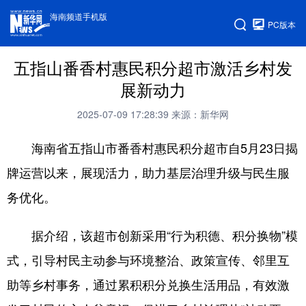
海南频道手机版
PC版本
五指山番香村惠民积分超市激活乡村发
展新动力
2025-07-09 17:28:39
来源：新华网
海南省五指山市番香村惠民积分超市自5月23日揭
牌运营以来，展现活力，助力基层治理升级与民生服
务优化。
据介绍，该超市创新采用“行为积德、积分换物”模
式，引导村民主动参与环境整治、政策宣传、邻里互
助等乡村事务，通过累积积分兑换生活用品，有效激