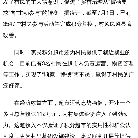
发了村民的主人翁意识，促进了乡村治理从“被动要
求”向“主动参与”的转变。据统计，截至7月1日，已有
3547户村民参与活动并完成积分兑换，村风民风显著
改善。
同时，惠民积分超市还为村民提供了就近就业的
机会，目前已有3名村民在超市内负责运营、物资管理
等工作，实现了“顾家、挣钱”两不误，赢得了村民的广
泛好评。
在经济效益方面，超市运营态势稳健，开业一个
多月总营收达112万元，为村集体经济注入了强劲动
力。这笔收入不仅验证了积分超市的实用性和群众认
可度，更为村里基础设施建设、惠民服务开展等提供