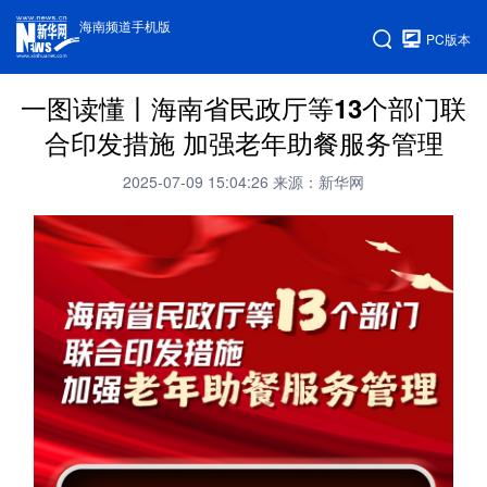
海南频道手机版
PC版本
一图读懂丨海南省民政厅等13个部门联
合印发措施 加强老年助餐服务管理
2025-07-09 15:04:26
来源：新华网