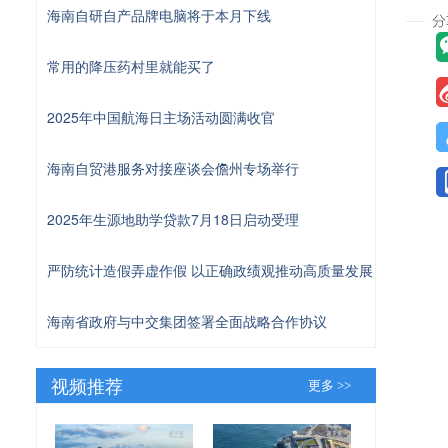
海南自研自产品牌电脑将于本月下线
常用的降压药村里就能买了
2025年中国航海日主场活动圆满收官
海南自贸港服务对接座谈会儋州专场举行
2025年生源地助学贷款7月18日启动受理
严防统计造假弄虚作假 以正确政绩观推动高质量发展
海南省政府与中交集团签署全面战略合作协议
视频推荐
更多 >>