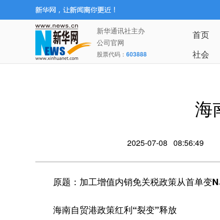
新华通讯社主办
首页
公司官网
社会
股票代码：
603888
海
2025-07-08 08:56:49
原题：加工增值内销免关税政策从首单变N
海南自贸港政策红利“裂变”释放