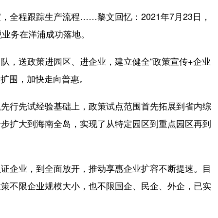
程跟踪生产流程……黎文回忆：2021年7月23日，
税业务在洋浦成功落地。
，送政策进园区、进企业，建立健全“政策宣传+企业
断扩围，加快走向普惠。
先行先试经验基础上，政策试点范围首先拓展到省内综
一步扩大到海南全岛，实现了从特定园区到重点园区再到
证企业，到全面放开，推动享惠企业扩容不断提速。目
政策不限企业规模大小，也不限国企、民企、外企，已实