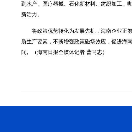
到水产、医疗器械、石化新材料、纺织加工、
新活力。
将政策优势转化为发展先机，海南企业正努
质生产要素，不断增强政策磁场效应，促进海
间。（海南日报全媒体记者 曹马志）