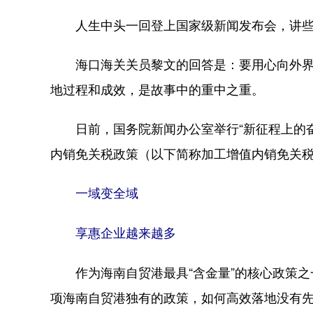
人生中头一回登上国家级新闻发布会，讲些
海口海关关员黎文的回答是：要用心向外界
地过程和成效，是故事中的重中之重。
日前，国务院新闻办公室举行“新征程上的奋
内销免关税政策（以下简称加工增值内销免关税
一域变全域
享惠企业越来越多
作为海南自贸港最具“含金量”的核心政策之
项海南自贸港独有的政策，如何高效落地没有