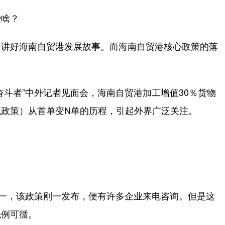
啥？
讲好海南自贸港发展故事。而海南自贸港核心政策的落
斗者”中外记者见面会，海南自贸港加工增值30％货物
政策）从首单变N单的历程，引起外界广泛关注。
一，该政策刚一发布，便有许多企业来电咨询。但是这
先例可循。