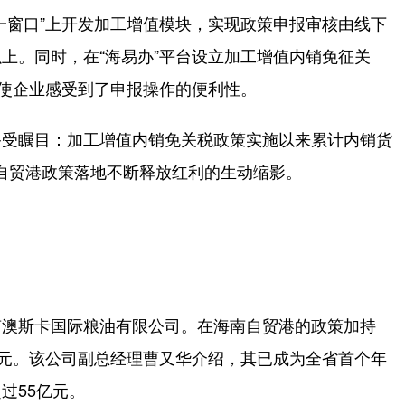
窗口”上开发加工增值模块，实现政策申报审核由线下
上。同时，在“海易办”平台设立加工增值内销免征关
享使企业感受到了申报操作的便利性。
受瞩目：加工增值内销免关税政策实施以来累计内销货
海南自贸港政策落地不断释放红利的生动缩影。
澳斯卡国际粮油有限公司。在海南自贸港的政策加持
亿元。该公司副总经理曹又华介绍，其已成为全省首个年
过55亿元。