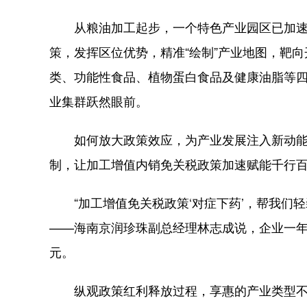
从粮油加工起步，一个特色产业园区已加速
策，发挥区位优势，精准“绘制”产业地图，靶
类、功能性食品、植物蛋白食品及健康油脂等
业集群跃然眼前。
如何放大政策效应，为产业发展注入新动能？
制，让加工增值内销免关税政策加速赋能千行
“加工增值免关税政策‘对症下药’，帮我们轻
——海南京润珍珠副总经理林志成说，企业一年
元。
纵观政策红利释放过程，享惠的产业类型不