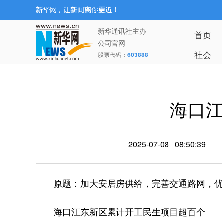
新华通讯社主办
首页
公司官网
社会
股票代码：
603888
海口
2025-07-08 08:50:39
原题：加大安居房供给，完善交通路网，优
海口江东新区累计开工民生项目超百个