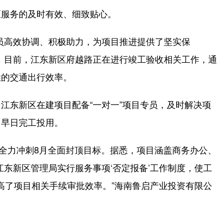
服务的及时有效、细致贴心。
高效协调、积极助力，为项目推进提供了坚实保
，目前，江东新区府越路正在进行竣工验收相关工作，通
姓的交通出行效率。
东新区在建项目配备“一对一”项目专员，及时解决项
目早日完工投用。
力冲刺8月全面封顶目标。据悉，项目涵盖商务办公、
江东新区管理局实行服务事项‘否定报备’工作制度，使工
提高了项目相关手续审批效率。”海南鲁启产业投资有限公