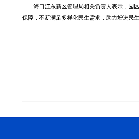
海口江东新区管理局相关负责人表示，园区
保障，不断满足多样化民生需求，助力增进民生