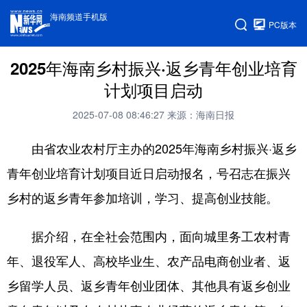
海南频道手机版
PC版本
2025年海南乡村振兴·返乡青年创业培育
计划项目启动
2025-07-08 08:46:27
来源：海南日报
由省农业农村厅主办的2025年海南乡村振兴·返乡
青年创业培育计划项目近日启动报名，号召志在振兴
乡村的返乡青年参加培训，学习、提高创业技能。
据介绍，在全社会范围内，面向城里务工农村青
年、退役军人、高校毕业生、农产品电商创业者、返
乡留学人员、返乡青年创业团体、其他具有返乡创业