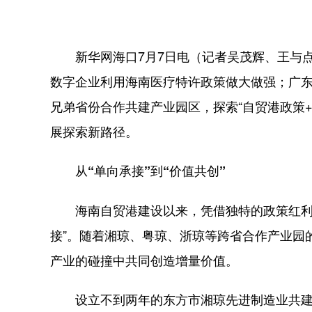
新华网海口7月7日电（记者吴茂辉、王与点
数字企业利用海南医疗特许政策做大做强；广
兄弟省份合作共建产业园区，探索“自贸港政策
展探索新路径。
从“单向承接”到“价值共创”
海南自贸港建设以来，凭借独特的政策红利吸
接”。随着湘琼、粤琼、浙琼等跨省合作产业园
产业的碰撞中共同创造增量价值。
设立不到两年的东方市湘琼先进制造业共建