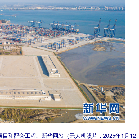
目和配套工程。新华网发（无人机照片，2025年1月12