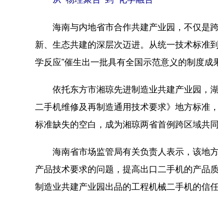
海南与内地省市合作共建产业园，不仅是跨越
新、生态共建的深层次迈进。从统一技术标准到
学反应”催生出一批具有全国示范意义的制度成
依托东方市湘琼先进制造业共建产业园，湖
二手机维修及再制造通用技术要求》地方标准
标准缺失的空白，成为湘琼两省首例跨区域共
海南省市场监管局有关负责人表示，该地方
产品技术要求的问题，提高出口二手机的产品
制造业共建产业园出品的工程机械二手机的信