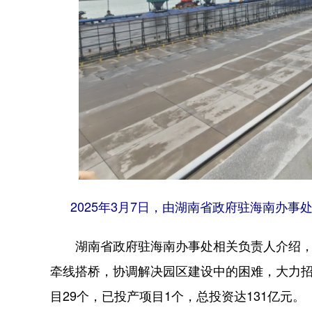
2025年3月7日，由湖南省政府驻海南办
湖南省政府驻海南办事处相关负责人介绍，
牵线搭桥，协调解决园区建设中的困难，大力
目29个，已投产项目1个，总投资达131亿元。