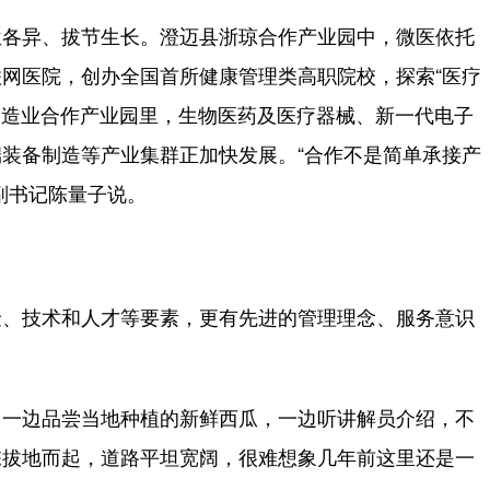
各异、拔节生长。澄迈县浙琼合作产业园中，微医依托
网医院，创办全国首所健康管理类高职院校，探索“医疗
制造业合作产业园里，生物医药及医疗器械、新一代电子
装备制造等产业集群正加快发展。“合作不是简单承接产
副书记陈量子说。
、技术和人才等要素，更有先进的管理理念、服务意识
一边品尝当地种植的新鲜西瓜，一边听讲解员介绍，不
栋拔地而起，道路平坦宽阔，很难想象几年前这里还是一