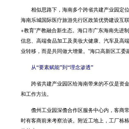
相似思路下，海南多个跨省共建产业园定位
海南乐城国际医疗旅游先行区政策优势建设互联
+教育”产教融合新生态。海口市广东海南先进
信息、高端食品加工及美妆大健康、汽车及高端
业转移，而是共同做大增量。”海口高新区工委
从“要素赋能”到“理念渗透”
跨省共建产业园区给海南带来的不仅是资金
和工作方法。
儋州工业园深儋合作区服务中心内，客商常
时有客商前来考察洽谈。附近工地上，工厂栋