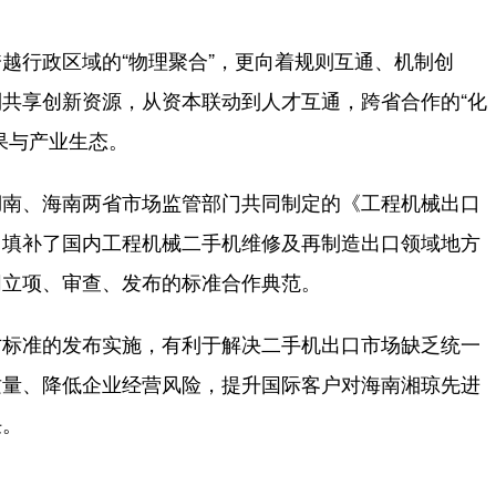
行政区域的“物理聚合”，更向着规则互通、机制创
共享创新资源，从资本联动到人才互通，跨省合作的“化
果与产业生态。
南、海南两省市场监管部门共同制定的《工程机械出口
，填补了国内工程机械二手机维修及再制造出口领域地方
同立项、审查、发布的标准合作典范。
标准的发布实施，有利于解决二手机出口市场缺乏统一
质量、降低企业经营风险，提升国际客户对海南湘琼先进
任。