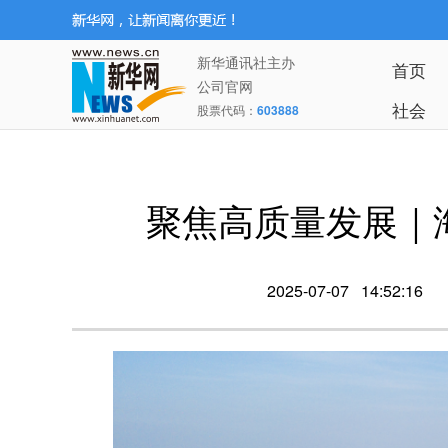
新华通讯社主办
首页
公司官网
社会
股票代码：
603888
聚焦高质量发展｜
2025-07-07 14:52:16