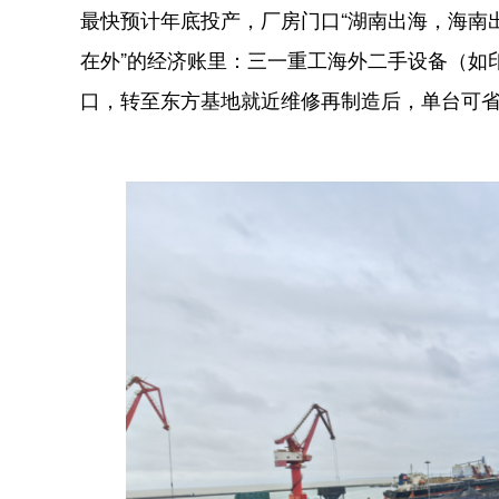
最快预计年底投产，厂房门口“湖南出海，海南
在外”的经济账里：三一重工海外二手设备（如
口，转至东方基地就近维修再制造后，单台可省