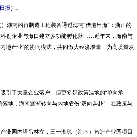
日摄）。
）湖南的再制造工程装备通过海南“借港出海”；浙江的
东科创企业与海口建立多功能孵化器……近年来，海南与
+内地产业”的协同模式，共同做大经济增量，为高质量发
引了大量企业落户，但更多是政策洼地的“单向承
的落地，海南逐渐转向与内地省份“双向奔赴”，在政策与
产业园内塔吊林立，三一湘琼（海南）智造产业园项目