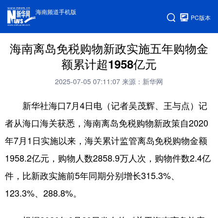
海南频道手机版
PC版本
海南离岛免税购物新政实施五年购物金
额累计超1958亿元
2025-07-05 07:11:07
来源：新华网
新华社海口7月4日电（记者吴茂辉、王与点）记
者从海口海关获悉，海南离岛免税购物新政策自2020
年7月1日实施以来，海关累计监管离岛免税购物金额
1958.2亿元，购物人数2858.9万人次，购物件数2.4亿
件，比新政实施前5年同期分别增长315.3%、
123.3%、288.8%。