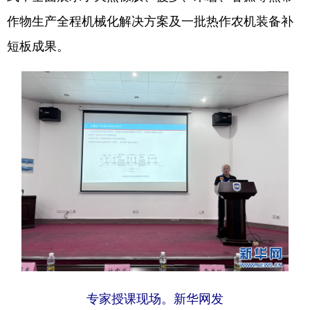
作物生产全程机械化解决方案及一批热作农机装备补
短板成果。
专家授课现场。新华网发