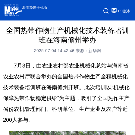
海南频道手机版
PC版本
全国热带作物生产机械化技术装备培训
班在海南儋州举办
2025-07-04 14:42:46
来源：新华网
7月3日，由农业农村部农业机械化总站与海南省
农业农村厅联合举办的全国热带作物生产全程机械化
技术装备培训班在海南儋州开班。此次培训以“机械化
保障热带作物稳定供给”为主题，吸引了全国热作主产
省份农机管理部门、科研单位、生产企业及农户等近
200人参与。