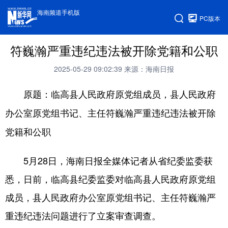
海南频道手机版
PC版本
符巍瀚严重违纪违法被开除党籍和公职
2025-05-29 09:02:39
来源：海南日报
原题：临高县人民政府原党组成员，县人民政府
办公室原党组书记、主任符巍瀚严重违纪违法被开除
党籍和公职
5月28日，海南日报全媒体记者从省纪委监委获
悉，日前，临高县纪委监委对临高县人民政府原党组
成员，县人民政府办公室原党组书记、主任符巍瀚严
重违纪违法问题进行了立案审查调查。