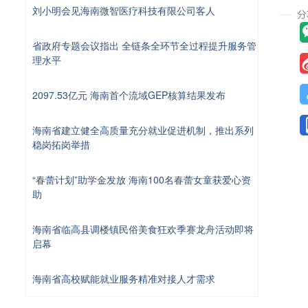
刘小明会见海南微智医疗科技有限公司客人
省政府专题会议指出 全链条全环节全过程提升服务管
理水平
2097.53亿元 海南首个流域GEP核算结果发布
海南省建立健全高质量充分就业促进机制，推出系列
稳岗拓岗举措
“春蕾计划”助学金发放 海南100名春蕾女童获爱心资
助
海南省临高县调楼镇民俗美食狂欢季赛龙舟活动即将
启幕
海南省高校赋能就业服务精准对接人才需求