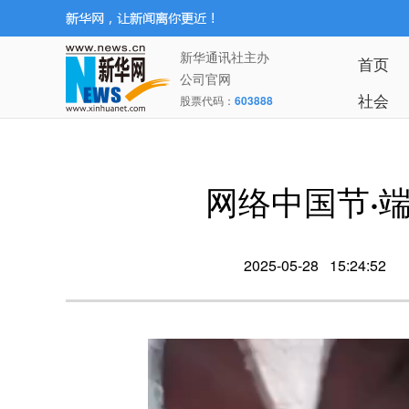
新华通讯社主办
首页
公司官网
社会
股票代码：
603888
网络中国节·
2025-05-28 15:24:52