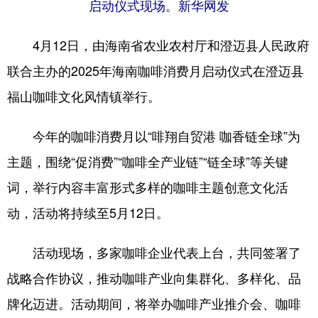
启动仪式现场。新华网发
4月12日，由海南省农业农村厅和澄迈县人民政府
联合主办的2025年海南咖啡消费月启动仪式在澄迈县
福山咖啡文化风情镇举行。
今年的咖啡消费月以“啡翔自贸港 咖香链全球”为
主题，围绕“促消费”“咖啡全产业链”“链全球”等关键
词，举行内容丰富形式多样的咖啡主题创意文化活
动，活动将持续至5月12日。
活动现场，多家咖啡企业代表上台，共同签署了
战略合作协议，推动咖啡产业向集群化、多样化、品
牌化迈进。活动期间，将举办咖啡产业推介会、咖啡