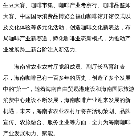
生豆大赛、咖啡市集、咖啡产业考察行、咖啡品鉴师
大赛、中国国际消费品博览会福山咖啡馆开馆仪式以
及文化体验等多元化活动，创造咖啡文化新表达，布
局咖啡产业新赛道，孵化咖啡业态新模式，为推动产
业发展跨上新台阶注入新活力。
海南省农业农村厅党组成员、副厅长马育红表
示，海南咖啡已有一百多年的历史，创造了多个发展
中的“第一”，随着海南自由贸易港建设和海南国际旅游
消费中心建设不断发展，海南咖啡产业迎来发展的新
机遇，未来，海南省农业农村厅将在活动策划、品牌
宣传、农旅融合、服务企业等方面，全力为海南咖啡
产业发展助力、赋能。