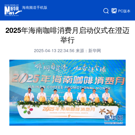
海南频道手机版
PC版本
2025年海南咖啡消费月启动仪式在澄迈
举行
2025-04-13 22:34:56
来源：新华网