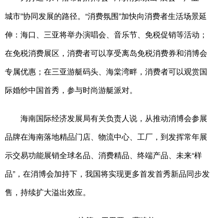
城市”协同发展的路径。“消费氛围”加快向消费者生活场景延
伸：海口、三亚将举办演唱会、音乐节、免税促销等活动；
在免税消费展区，消费者可以享受离岛免税消费券和消博会
专属优惠；在三亚游艇码头、海棠湾畔，消费者可以观赏国
际婚纱中国首秀，参与时尚游艇派对。
海南国际经济发展局有关负责人说，从推动消博会参展
品牌在海南落地精品门店、物流中心、工厂，到发挥常年展
示交易功能展销全球名品、消费精品、终端产品、未来“样
品”，在消博会加持下，我国将实现更多首发首秀新品同步发
售，持续扩大溢出效应。