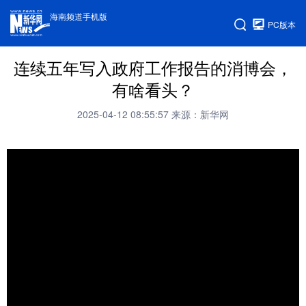
海南频道手机版
PC版本
连续五年写入政府工作报告的消博会，
有啥看头？
2025-04-12 08:55:57
来源：新华网