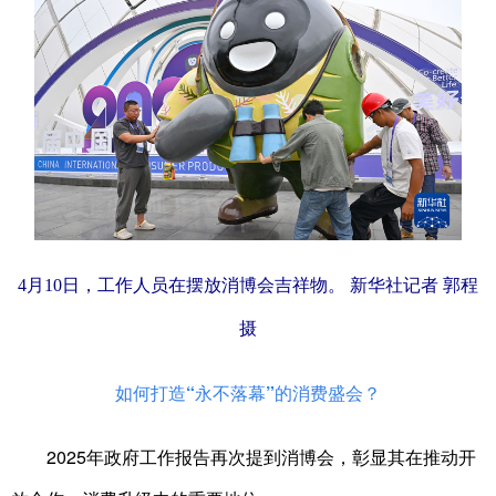
4月10日，工作人员在摆放消博会吉祥物。 新华社记者 郭程
摄
如何打造“永不落幕”的消费盛会？
2025年政府工作报告再次提到消博会，彰显其在推动开