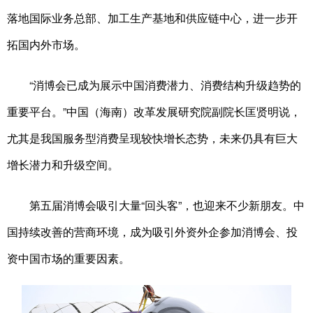
落地国际业务总部、加工生产基地和供应链中心，进一步开
拓国内外市场。
“消博会已成为展示中国消费潜力、消费结构升级趋势的
重要平台。”中国（海南）改革发展研究院副院长匡贤明说，
尤其是我国服务型消费呈现较快增长态势，未来仍具有巨大
增长潜力和升级空间。
第五届消博会吸引大量“回头客”，也迎来不少新朋友。中
国持续改善的营商环境，成为吸引外资外企参加消博会、投
资中国市场的重要因素。