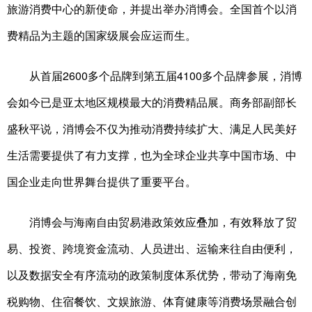
旅游消费中心的新使命，并提出举办消博会。全国首个以消
费精品为主题的国家级展会应运而生。
从首届2600多个品牌到第五届4100多个品牌参展，消博
会如今已是亚太地区规模最大的消费精品展。商务部副部长
盛秋平说，消博会不仅为推动消费持续扩大、满足人民美好
生活需要提供了有力支撑，也为全球企业共享中国市场、中
国企业走向世界舞台提供了重要平台。
消博会与海南自由贸易港政策效应叠加，有效释放了贸
易、投资、跨境资金流动、人员进出、运输来往自由便利，
以及数据安全有序流动的政策制度体系优势，带动了海南免
税购物、住宿餐饮、文娱旅游、体育健康等消费场景融合创