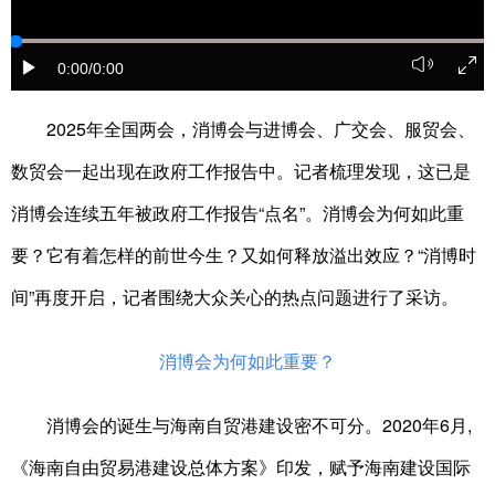
0:00
/0:00
2025年全国两会，消博会与进博会、广交会、服贸会、
数贸会一起出现在政府工作报告中。记者梳理发现，这已是
消博会连续五年被政府工作报告“点名”。消博会为何如此重
要？它有着怎样的前世今生？又如何释放溢出效应？“消博时
间”再度开启，记者围绕大众关心的热点问题进行了采访。
消博会为何如此重要？
消博会的诞生与海南自贸港建设密不可分。2020年6月,
《海南自由贸易港建设总体方案》印发，赋予海南建设国际