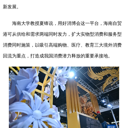
新发展。
海南大学教授夏锋说，用好消博会这一平台，海南自贸
港可从供给和需求两端同时发力，扩大实物型消费和服务型
消费同时施策，以吸引高端购物、医疗、教育三大境外消费
回流为重点，打造成我国消费潜力释放的重要承接地。