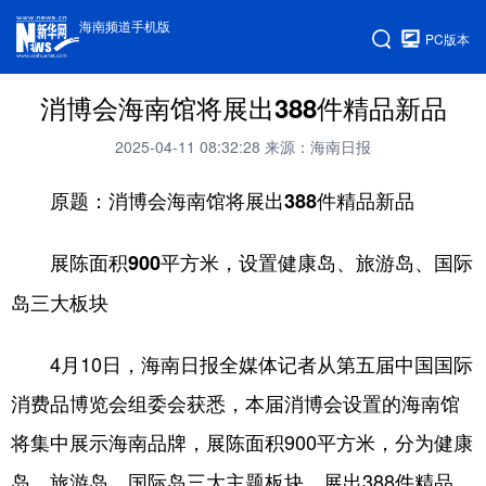
海南频道手机版
PC版本
消博会海南馆将展出388件精品新品
2025-04-11 08:32:28
来源：海南日报
原题：消博会海南馆将展出388件精品新品
展陈面积900平方米，设置健康岛、旅游岛、国际
岛三大板块
4月10日，海南日报全媒体记者从第五届中国国际
消费品博览会组委会获悉，本届消博会设置的海南馆
将集中展示海南品牌，展陈面积900平方米，分为健康
岛、旅游岛、国际岛三大主题板块，展出388件精品、