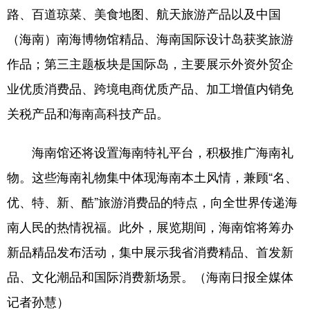
路、百道琼菜、美食地图、航天旅游产品以及中国
（海南）南海博物馆精品、海南国际设计岛获奖旅游
作品；第三主题板块是国际岛，主要展示外资外贸企
业优质消费品、跨境电商优质产品、加工增值内销免
关税产品和海南高科技产品。
海南馆还将设置海南特礼平台，积极推广海南礼
物。这些海南礼物集中体现海南本土风情，兼顾“名、
优、特、新、酷”旅游消费品的特点，向全世界传递海
南人民的热情祝福。此外，展览期间，海南馆将筹办
新品精品发布活动，集中展示我省消费精品、首发新
品、文化潮品和国际消费新场景。（海南日报全媒体
记者孙慧）