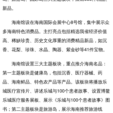
新品。
海南馆设在海南国际会展中心8号馆，集中展示众
多海南特色消费品。主打亮点包括精选我省经济价值
高、稀缺珍贵、历史文化厚重的消费精品新品，如沉
香、花梨、珍珠、水晶、陶器、紫金砂等41件宝物。
海南馆设置三大主题板块，重点推介海南名品：
第一主题板块是健康岛，包括沉香、医疗器械、药
品、海南鲜品、特色农产品等产品。该板块将播放乐
城医疗宣传片、讲述乐城与100个患者故事、设置博鳌
乐城医疗服务展板、展示《乐城与100个患者故事》图
书；第二主题板块是旅游岛，展示海南推荐旅游线