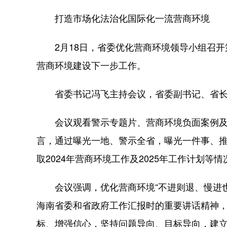
打造市场化法治化国际化一流营商环境
2月18日，省委优化营商环境领导小组召开
营商环境建设下一步工作。
省委书记冯飞主持会议，省委副书记、省长
会议观看警示专题片、营商环境负面案例及“
言，通过曝光一地、警示全省，曝光一件事、推
取2024年营商环境工作及2025年工作计划
会议强调，优化营商环境“不进则退、慢进也
海南省委和省政府工作汇报时的重要讲话精神
标、增强信心，坚持问题导向、目标导向，建立