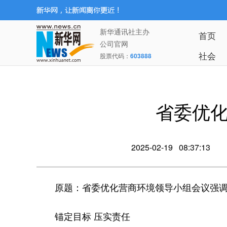
新华通讯社主办
首页
公司官网
社会
股票代码：
603888
省委优
2025-02-19 08:37:13
原题：省委优化营商环境领导小组会议强
锚定目标 压实责任