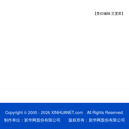
【责任编辑:王雯君】
Copyright © 2000 - 2026 XINHUANET.com All Rights Reserved.
制作单位：新华网股份有限公司 版权所有：新华网股份有限公司