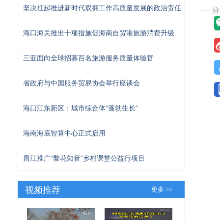
坚决扛起推进新时代双拥工作高质量发展的政治责任
海口海关推出十项措施促海南自贸港旅游消费升级
三亚面向全球招募百名旅游服务质量体验官
省政府与中国服务贸易协会举行座谈会
海口江东新区：城市综合体“蓬勃生长”
海南海底智算中心正式启用
昌江推广“黎花知音”乡村课堂公益行项目
视频推荐
更多 >>