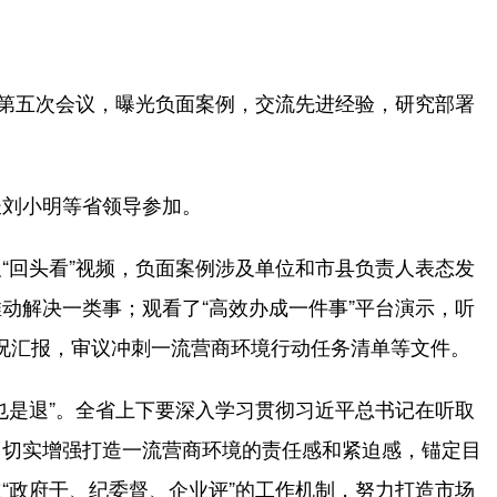
第五次会议，曝光负面案例，交流先进经验，研究部署
刘小明等省领导参加。
回头看”视频，负面案例涉及单位和市县负责人表态发
动解决一类事；观看了“高效办成一件事”平台演示，听
等情况汇报，审议冲刺一流营商环境行动任务清单等文件。
是退”。全省上下要深入学习贯彻习近平总书记在听取
，切实增强打造一流营商环境的责任感和紧迫感，锚定目
“政府干、纪委督、企业评”的工作机制，努力打造市场