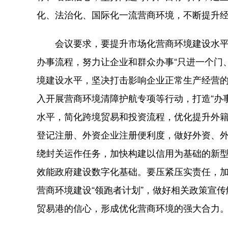
化、法治化、国际化一流营商环境，不断提升
会议要求，要提升市场化营商环境建设水平，深
办事流程，努力让企业和群众办事“只进一个门
境建设水平，坚决打击影响企业正常生产经营
入开展营商环境清障护航专项等行动，打造“办
水平，简化跨境贸易和投资流程，优化提升外
登记注册、外资企业注册便利度，做好外资、
绕封关运作任务，加快构建以信用为基础的新
效能政府建设数字化基础。要压紧压实责任，
营商环境建设“领跑者计划”，做好相关政策宣
贸易港的信心，形成优化营商环境的强大合力