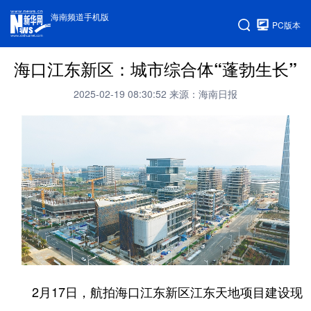
海南频道手机版
PC版本
海口江东新区：城市综合体“蓬勃生长”
2025-02-19 08:30:52
来源：海南日报
2月17日，航拍海口江东新区江东天地项目建设现