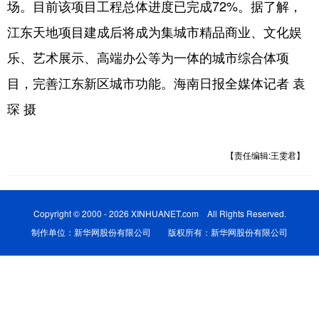
场。目前该项目工程总体进度已完成72%。据了解，
江东天地项目建成后将成为集城市精品商业、文化娱
乐、艺术展示、高端办公等为一体的城市综合体项
目，完善江东新区城市功能。海南日报全媒体记者 袁
琛 摄
【责任编辑:王雯君】
Copyright © 2000 - 2026 XINHUANET.com All Rights Reserved.
制作单位：新华网股份有限公司 版权所有：新华网股份有限公司