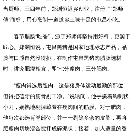
当厨师。三四年前，郑渊恒返乡创业，注册了“郑师
傅”商标，用心烹制一道道乡土味十足的屯昌小吃。
春节腊肠“吃香”，源于郑师傅坚持用好料，更源于
匠心。郑渊恒说，屯昌黑猪是国家地理标志产品，品
质与口感自然没得挑，在制作屯昌黑猪肉腊肠选材
时，讲究肥瘦相宜，即“七分瘦肉，三分肥肉。”
“瘦肉得选后腿肉，这是猪身体运动最勤的部位，
但得把磕牙的筋骨剔干净。”说话间，他手攥着钩刺状
小刀，娴熟地剔掉藏匿在瘦肉间的筋膜。对于肥肉，
他每次都选背脊部位，并一一剔除多余的皮脂，再将
肥瘦肉切块混合搅拌成碎泥状；接着，加入适量的香