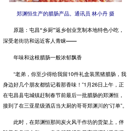
郑渊恒生产的腊肠产品。通讯员 林小丹 摄
原题：屯昌“乡厨”返乡创业烹制本地特色小吃，
深受老街坊和远近客人青睐——
年味和这根腊肠一般浓郁飘香
“老弟，你至少得给我留10件礼盒装黑猪腊肠，我
身边好几个朋友都惦记着那香味！”1月26日上午，正
在屯昌县屯城镇赶制春节前最后一批腊肠的郑渊恒，
接到了在三亚星级酒店当大厨的哥哥郑渊川的“订单”。
此时，在郑渊恒那间炭火风干作坊的货架上，伴