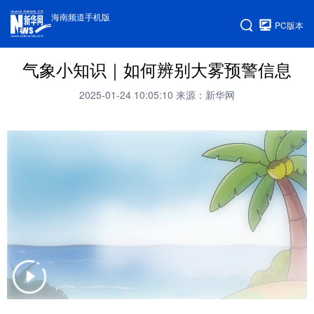
海南频道手机版
PC版本
气象小知识｜如何辨别大雾预警信息
2025-01-24 10:05:10
来源：新华网