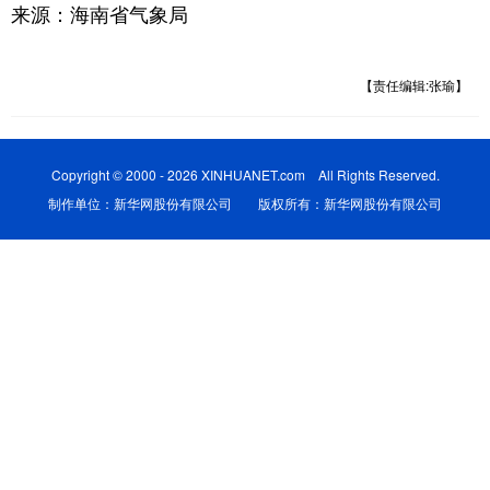
来源：海南省气象局
【责任编辑:张瑜】
Copyright © 2000 - 2026 XINHUANET.com All Rights Reserved.
制作单位：新华网股份有限公司 版权所有：新华网股份有限公司