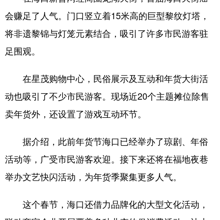
会赚足了人气。门口竖立着15米高的巨型黎纹灯塔，
将非遗黎锦与灯笼元素结合，吸引了许多市民游客驻
足围观。
在星茂购物中心，民俗展示及互动和年货大街活
动也吸引了不少市民游客。现场近20个主题摊位除售
卖年货外，还设置了游戏互动环节。
据介绍，此前年货节海口已经举办了琼剧、年俗
活动等，广受市民游客欢迎。接下来还将在福地夜巷
举办文艺快闪活动，为年货季聚集更多人气。
这个春节，海口还借力品牌化的大型文化活动，