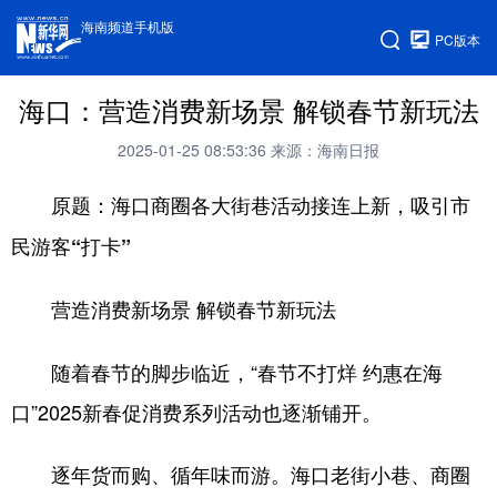
海南频道手机版
PC版本
海口：营造消费新场景 解锁春节新玩法
2025-01-25 08:53:36
来源：海南日报
原题：海口商圈各大街巷活动接连上新，吸引市
民游客“打卡”
营造消费新场景 解锁春节新玩法
随着春节的脚步临近，“春节不打烊 约惠在海
口”2025新春促消费系列活动也逐渐铺开。
逐年货而购、循年味而游。海口老街小巷、商圈