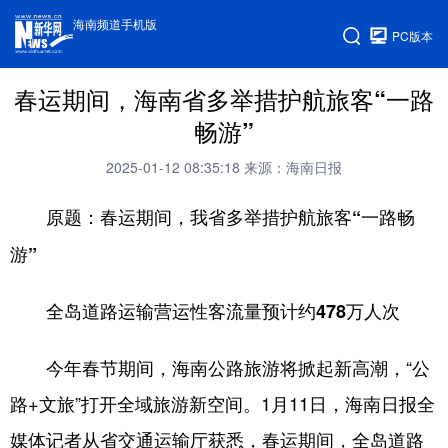
海南频道手机版
PC版本
春运期间，海南省多举措护航旅客“一路
畅游”
2025-01-12 08:35:18
来源：海南日报
原题：春运期间，我省多举措护航旅客“一路畅
游”
全岛道路运输营运性客流量预计约478万人次
今年春节期间，海南公路旅游将掀起新高潮，“公
路+文旅”打开全域旅游新空间。1月11日，海南日报全
媒体记者从省交通运输厅获悉，春运期间，全岛道路