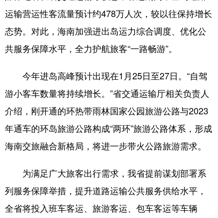
运输营运性客流量预计约478万人次，较以往保持增长
态势。对此，海南加强进出岛运力综合调度、优化公
共服务保障水平，全力护航旅客“一路畅游”。
今年进岛高峰预计出现在1月25日至27日。“自驾
游小客车数量将持续增长。”省交通运输厅相关负责人
介绍，刚开通的环热带雨林国家公园旅游公路与2023
年通车的环岛旅游公路构成“两环”旅游公路体系，形成
海南交旅融合新格局，将进一步带火公路旅游需求。
为满足广大旅客出行需求，我省提前谋划部署系
列服务保障举措，提升道路运输公共服务供给水平，
全省将投入班车客运、旅游客运、包车客运等车辆