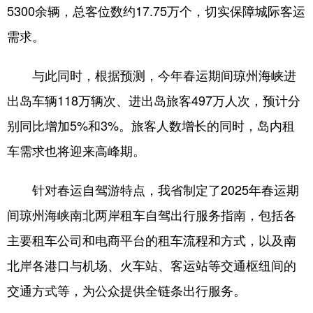
5300余辆，总客位数约17.75万个，切实保障城际客运
需求。
与此同时，根据预测，今年春运期间琼州海峡进
出岛车辆118万辆次、进出岛旅客497万人次，预计分
别同比增加5%和3%。旅客人数增长的同时，岛内租
车需求也将迎来高峰期。
针对春运自驾游特点，我省制定了2025年春运期
间琼州海峡南北两岸租车自驾出行服务指南，包括各
主要租车公司和电商平台的租车流程和方式，以及南
北岸各港口与机场、火车站、客运站等交通枢纽间的
交通方式等，为公众提供全链条出行服务。