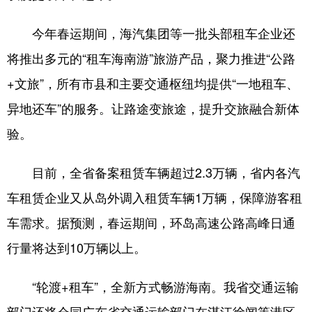
今年春运期间，海汽集团等一批头部租车企业还
将推出多元的“租车海南游”旅游产品，聚力推进“公路
+文旅”，所有市县和主要交通枢纽均提供“一地租车、
异地还车”的服务。让路途变旅途，提升交旅融合新体
验。
目前，全省备案租赁车辆超过2.3万辆，省内各汽
车租赁企业又从岛外调入租赁车辆1万辆，保障游客租
车需求。据预测，春运期间，环岛高速公路高峰日通
行量将达到10万辆以上。
“轮渡+租车”，全新方式畅游海南。我省交通运输
部门还将会同广东省交通运输部门在湛江徐闻等港区