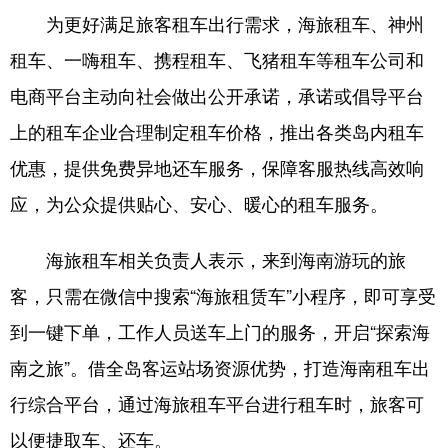
为更好满足旅客租车出行需求，海旅租车、神州
租车、一嗨租车、携程租车、飞猪租车等租车公司和
电商平台主动向社会做出公开承诺，承诺或倡导平台
上的租车企业合理制定租车价格，推出各类岛内租车
优惠，提供免费异地还车服务，保障客服热线高效响
应，为公众提供贴心、安心、暖心的租车服务。
海旅租车相关负责人表示，来到海南游玩的旅
客，只需在微信中搜索“海旅租赁车”小程序，即可享受
到一键下单，工作人员送车上门的服务，开启“探索海
南之旅”。借全岛客运站场资源优势，打造海南租车出
行综合平台，通过海旅租车平台进行租车时，旅客可
以便捷取车、还车。