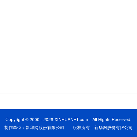
Copyright © 2000 - 2026 XINHUANET.com All Rights Reserved.
制作单位：新华网股份有限公司 版权所有：新华网股份有限公司