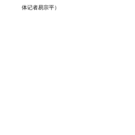
体记者易宗平）