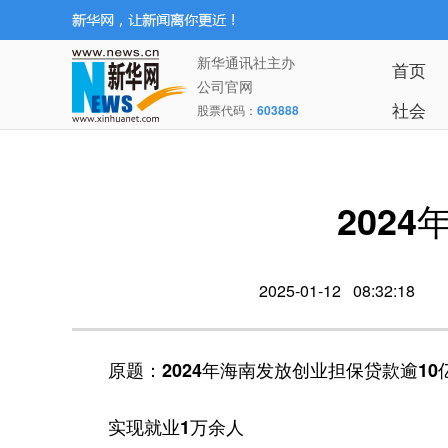
新华通讯社主办
首页
公司官网
社会
股票代码：
603888
202
2025-01-12 08:32:18
原题：2024年海南发放创业担保贷款逾10
实现就业1万余人