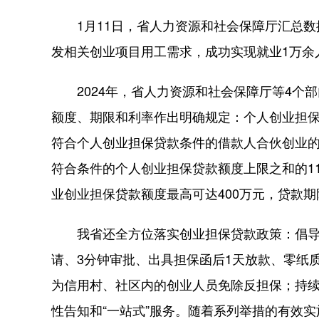
1月11日，省人力资源和社会保障厅汇总数据显
发相关创业项目用工需求，成功实现就业1万余
2024年，省人力资源和社会保障厅等4个
额度、期限和利率作出明确规定：个人创业担保
符合个人创业担保贷款条件的借款人合伙创业
符合条件的个人创业担保贷款额度上限之和的1
业创业担保贷款额度最高可达400万元，贷款期
我省还全方位落实创业担保贷款政策：倡导“不见
请、3分钟审批、出具担保函后1天放款、零纸质
为信用村、社区内的创业人员免除反担保；持
性告知和“一站式”服务。随着系列举措的有效