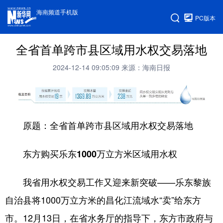
海南频道手机版
PC版本
全省首单跨市县区域用水权交易落地
2024-12-14 09:05:09
来源：海南日报
原题：全省首单跨市县区域用水权交易落地
东方购买乐东1000万立方米区域用水权
我省用水权交易工作又迎来新突破——乐东黎族
自治县将1000万立方米的昌化江流域水“卖”给东方
市。12月13日，在省水务厅的指导下，东方市政府与