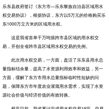
乐东县政府签订《东方市—乐东黎族自治县区域用水
权交易协议》，根据协议，东方以5万元的价格购买乐
东1000万立方米的区域用水权。
这是我省首单千万吨级跨市县区域的用水权交
易，开创全省跨市县区域用水权交易的先例。
此次用水权交易，一方面，盘活了乐东县用水总
量指标结余量，提高了水资源利用效率和效益，另一
方面，缓解了东方市用水总量指标临时性短缺的问
题，保障东方市年度农业灌溉用水需求，实现了水资
源社会价值与经济价值的有效转换。
截至目前，我省累计完成用水权交易19宗，交易