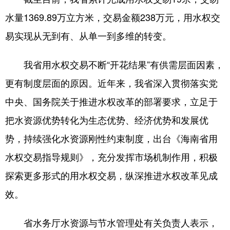
水量1369.89万立方米，交易金额238万元，用水权交
易实现从无到有、从单一到多维的转变。
我省用水权交易不断“开花结果”有供需层面因素，
更有制度层面的原因。近年来，我省深入贯彻落实党
中央、国务院关于推进水权改革的部署要求，立足于
把水资源优势转化为生态优势、经济优势和发展优
势，持续强化水资源刚性约束制度，出台《海南省用
水权交易指导规则》，充分发挥市场机制作用，积极
探索更多形式的用水权交易，纵深推进水权改革见成
效。
省水务厅水资源与节水管理处有关负责人表示，