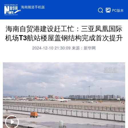
海南频道手机版
PC版本
海南自贸港建设赶工忙：三亚凤凰国际
机场T3航站楼屋盖钢结构完成首次提升
2024-12-10 21:30:09
来源：新华网