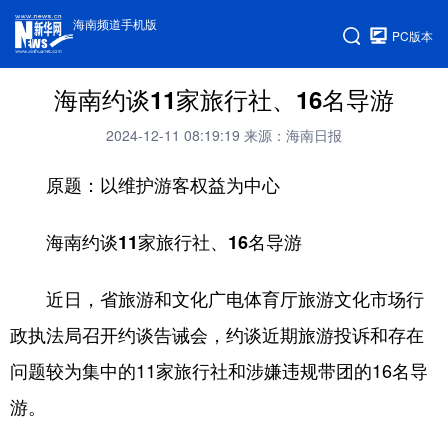
海南频道手机版
PC版本
海南约谈11家旅行社、16名导游
2024-12-11 08:19:19
来源：海南日报
原题：以维护游客权益为中心
海南约谈11家旅行社、16名导游
近日，省旅游和文化广电体育厅旅游文化市场行
政执法局召开约谈告诫会，约谈近期旅游投诉和存在
问题较为集中的11家旅行社和涉嫌违规带团的16名导
游。