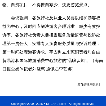
物、自费项目，不得擅自减少、变更游览景点。
会议强调，各旅行社及从业人员要以维护游客权
益为中心，及时回应解决游客合理诉求，减少有效投
诉率。各旅行社负责人要担当服务质量监管与投诉处
理第一责任人，安排专人负责服务质量与投诉处理，
第一时间处理游客诉求。牢固树立来琼消费者对自由
贸易港和国际旅游消费中心旅游的“品牌认知”。（海南
日报全媒体记者刘晓惠 通讯员李艺娜）
【责任编辑:韩昊辰】
Copyright © 2000 - 2026 XINHUANET.com All Rights Reserved.