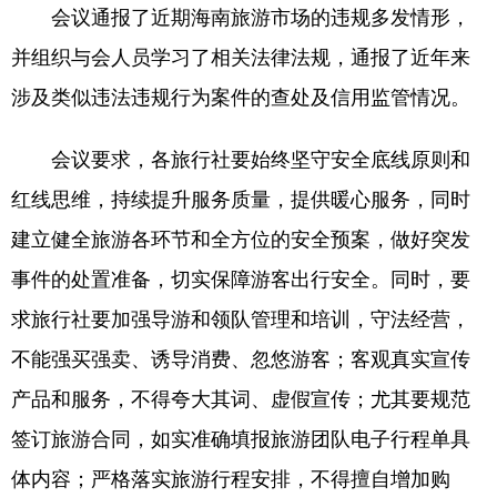
会议通报了近期海南旅游市场的违规多发情形，
并组织与会人员学习了相关法律法规，通报了近年来
涉及类似违法违规行为案件的查处及信用监管情况。
会议要求，各旅行社要始终坚守安全底线原则和
红线思维，持续提升服务质量，提供暖心服务，同时
建立健全旅游各环节和全方位的安全预案，做好突发
事件的处置准备，切实保障游客出行安全。同时，要
求旅行社要加强导游和领队管理和培训，守法经营，
不能强买强卖、诱导消费、忽悠游客；客观真实宣传
产品和服务，不得夸大其词、虚假宣传；尤其要规范
签订旅游合同，如实准确填报旅游团队电子行程单具
体内容；严格落实旅游行程安排，不得擅自增加购