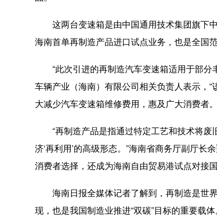
这两台变速箱是由中国通用技术集团旗下中
海南首单再制造产品进口试点业务，也是全国
“此次引进的再制造汽车变速箱适用于部分丰
车辆产业（海南）有限公司相关负责人表示，“
大减少汽车变速箱维修费用，惠及广大消费者。
“再制造产品是指通过特定工艺和技术将废旧
济‘再利用’的高级形态。”海南省商务厅副厅
消费者选择，还成为海南自由贸易港试点对接
海南日报全媒体记者了解到，再制造是世界
现，也是我国制造业推进“双碳”目标的重要载