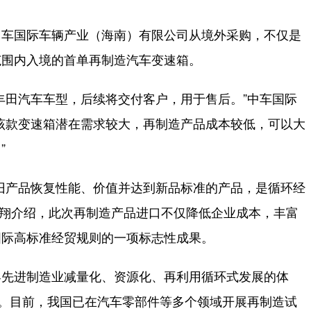
车国际车辆产业（海南）有限公司从境外采购，不仅是
范围内入境的首单再制造汽车变速箱。
田汽车车型，后续将交付客户，用于售后。”中车国际
该款变速箱潜在需求较大，再制造产品成本较低，可以大
”
产品恢复性能、价值并达到新品标准的产品，是循环经
长余翔介绍，此次再制造产品进口不仅降低企业成本，丰富
国际高标准经贸规则的一项标志性成果。
先进制造业减量化、资源化、再利用循环式发展的体
体。目前，我国已在汽车零部件等多个领域开展再制造试