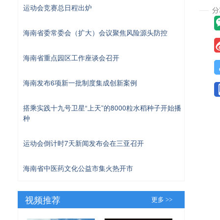
运动会竞赛总日程出炉
海南省委常委会（扩大）会议聚焦风险源头防控
海南省重点园区工作座谈会召开
海南发布6项新一批制度集成创新案例
搭乘实践十九号卫星“上天”的8000粒水稻种子开始播
种
运动会倒计时7天新闻发布会在三亚召开
海南省中医药文化公益市集火热开市
视频推荐
更多 >>