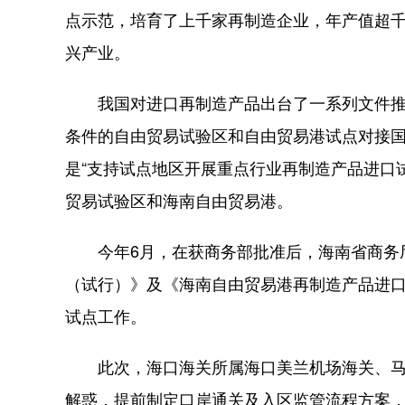
点示范，培育了上千家再制造企业，年产值超千
兴产业。
我国对进口再制造产品出台了一系列文件推进试
条件的自由贸易试验区和自由贸易港试点对接
是“支持试点地区开展重点行业再制造产品进口
贸易试验区和海南自由贸易港。
今年6月，在获商务部批准后，海南省商务厅
（试行）》及《海南自由贸易港再制造产品进
试点工作。
此次，海口海关所属海口美兰机场海关、马
解惑，提前制定口岸通关及入区监管流程方案