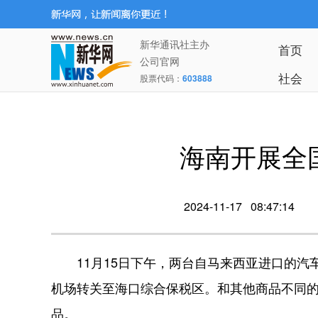
新华通讯社主办
首页
公司官网
社会
股票代码：
603888
海南开展全
2024-11-17 08:47:14
11月15日下午，两台自马来西亚进口的汽
机场转关至海口综合保税区。和其他商品不同
品。