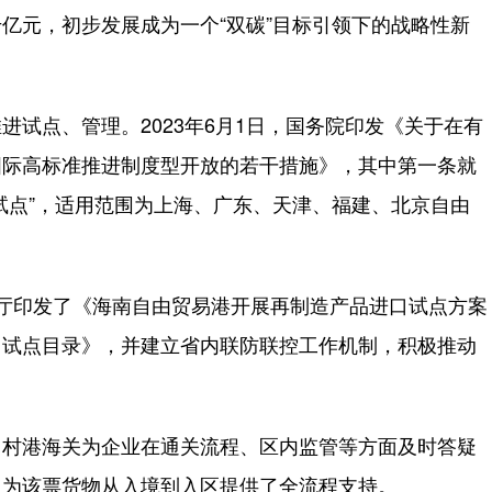
亿元，初步发展成为一个“双碳”目标引领下的战略性新
点、管理。2023年6月1日，国务院印发《关于在有
国际高标准推进制度型开放的若干措施》，其中第一条就
试点”，适用范围为上海、广东、天津、福建、北京自由
印发了《海南自由贸易港开展再制造产品进口试点方案
口试点目录》，并建立省内联防联控工作机制，积极推动
村港海关为企业在通关流程、区内监管等方面及时答疑
，为该票货物从入境到入区提供了全流程支持。