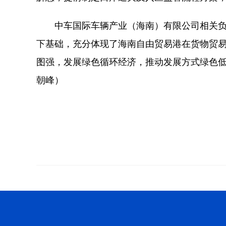
中车国际车辆产业（海南）有限公司相关负责
下基础，充分体现了海南自由贸易港在货物贸
图强，发展绿色循环经济，推动发展方式绿色低
朝峰）