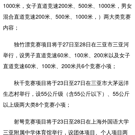
1000米，女子直道竞速200米、500米、1000米，男女
混合直道竞速200米、500米、1000米，）两大类竞赛
内容；
独竹漂竞赛项目将于27日至28日在三亚市三亚河
举行，设男子直道竞速60米、100米、200米以及女子
直道竞速60米、100米、200米共6个竞赛小项；
秋千竞赛项目将于23日至27日在三亚市大茅远洋
生态村举行，设55公斤级（含55公斤以下）、55公斤
以上级两大类8个竞赛小项；
射弩竞赛项目将于23日至28日在上海外国语大学
三亚附属中学体育馆举行，设团体项目、个人项目两