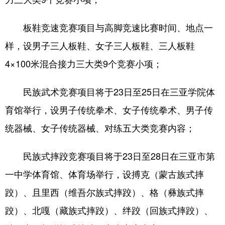
板鞋竞速竞赛项目与高脚竞速比赛时间、地点一
样，设男子三人板鞋、女子三人板鞋、三人板鞋
4×100米混合接力三大类9个竞赛小项；
民族武术竞赛项目将于23日至25日在三亚学院体
育馆举行，设男子传统拳术、女子传统拳术、男子传
统器械、女子传统器械、对练五大类竞赛内容；
民族式摔跤竞赛项目将于23日至28日在三亚市第
一中学体育馆、体育场举行，设搏克（蒙古族式摔
跤）、且里西（维吾尔族式摔跤）、格（彝族式摔
跤）、北嘎（藏族式摔跤）、绊跤（回族式摔跤）、