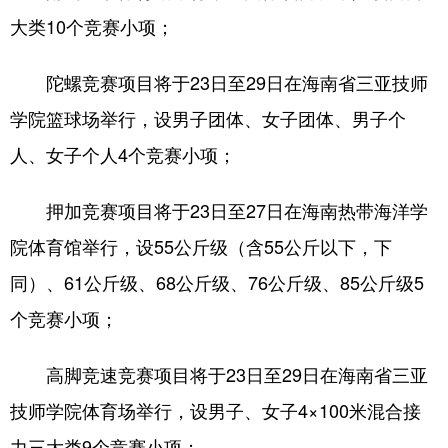
大类10个竞赛小项；
陀螺竞赛项目将于23日至29日在海南省三亚技师
学院篮球场举行，设男子团体、女子团体、男子个
人、女子个人4个竞赛小项；
押加竞赛项目将于23日至27日在海南热带海洋学
院体育馆举行，设55公斤级（含55公斤以下，下
同）、61公斤级、68公斤级、76公斤级、85公斤级5
个竞赛小项；
高脚竞速竞赛项目将于23日至29日在海南省三亚
技师学院体育场举行，设男子、女子4×100米混合接
力三大类9个竞赛小项；