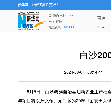
新华通讯社主办
首页
公司官网
社会
股票代码：
603888
白沙20
2024-08-07 08:14:41
8月5日，白沙黎族自治县启动农业生产社会化
年项目将以牙叉镇、元门乡的2065.1亩农田为