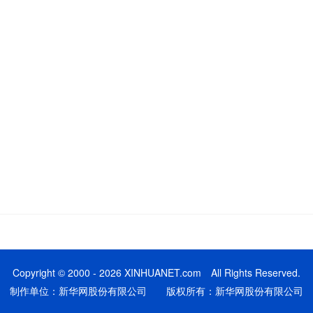
Copyright © 2000 - 2026 XINHUANET.com All Rights Reserved.
制作单位：新华网股份有限公司 版权所有：新华网股份有限公司