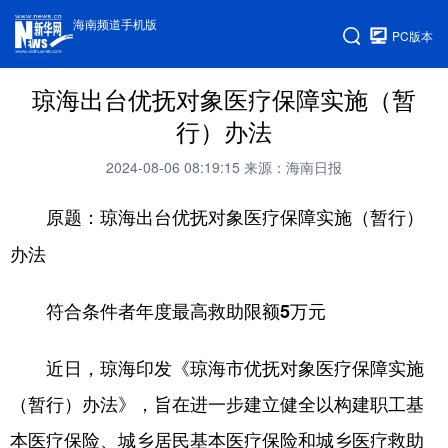
海南频道手机版
PC版本
琼海出台优抚对象医疗保障实施（暂
行）办法
2024-08-06 08:19:15
来源：海南日报
原题：琼海出台优抚对象医疗保障实施（暂行）
办法
符合条件者年度最高救助限额5万元
近日，琼海印发《琼海市优抚对象医疗保障实施
（暂行）办法》，旨在进一步建立健全以构建职工基
本医疗保险、城乡居民基本医疗保险和城乡医疗救助