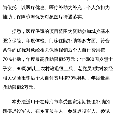
为依托，以医疗优惠、医疗补助为补充，个人负担为
辅助，保障琼海优抚对象医疗待遇落实。
据悉，医疗保障的项目范围为资助参加城乡基本
医疗保险、年度体检、门诊住院补助等多方面。符合
条件的优抚对象经相关保险报销后个人自付费用按
70%补助，年度最高救助限额5万元；年满60周岁烈士
子女、60周岁以上农村籍退役士兵、老党员3类对象经
相关保险报销后个人自付费用按70%补助，年度最高
救助限额2万元。
本办法适用于在琼海市享受国家定期抚恤补助的
残疾退役军人、在乡复员军人、参战退役军人、参试