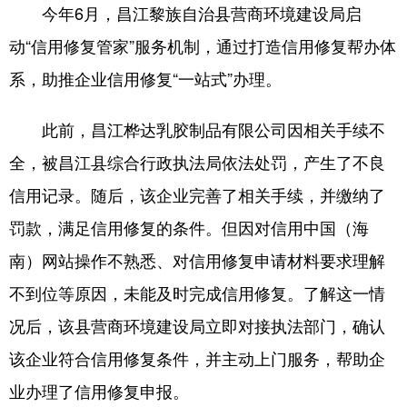
今年6月，昌江黎族自治县营商环境建设局启
动“信用修复管家”服务机制，通过打造信用修复帮办体
系，助推企业信用修复“一站式”办理。
此前，昌江桦达乳胶制品有限公司因相关手续不
全，被昌江县综合行政执法局依法处罚，产生了不良
信用记录。随后，该企业完善了相关手续，并缴纳了
罚款，满足信用修复的条件。但因对信用中国（海
南）网站操作不熟悉、对信用修复申请材料要求理解
不到位等原因，未能及时完成信用修复。了解这一情
况后，该县营商环境建设局立即对接执法部门，确认
该企业符合信用修复条件，并主动上门服务，帮助企
业办理了信用修复申报。