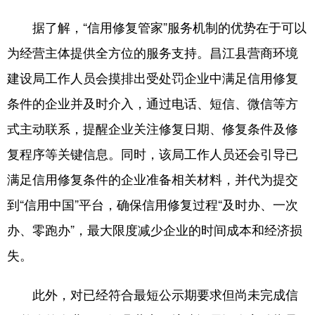
据了解，“信用修复管家”服务机制的优势在于可以
为经营主体提供全方位的服务支持。昌江县营商环境
建设局工作人员会摸排出受处罚企业中满足信用修复
条件的企业并及时介入，通过电话、短信、微信等方
式主动联系，提醒企业关注修复日期、修复条件及修
复程序等关键信息。同时，该局工作人员还会引导已
满足信用修复条件的企业准备相关材料，并代为提交
到“信用中国”平台，确保信用修复过程“及时办、一次
办、零跑办”，最大限度减少企业的时间成本和经济损
失。
此外，对已经符合最短公示期要求但尚未完成信