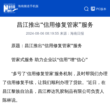
海南频道手机版
PC版本
昌江推出“信用修复管家”服务
2024-08-06 08:19:55
来源：海南日报
原题：昌江推出“信用修复管家”服务
管家式服务 助力企业以“信用”增“信心”
“多亏了‘信用修复管家’服务机制，及时帮我们办理
了信用修复手续，让我们顺利办理了贷款。”近日，在
昌江黎族自治县，昌江桦达乳胶制品有限公司负责人
陈林说。