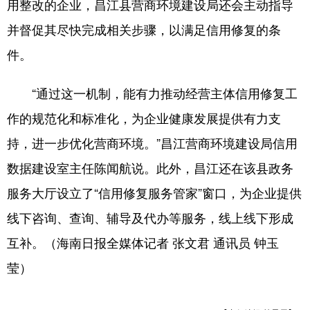
用整改的企业，昌江县营商环境建设局还会主动指导
并督促其尽快完成相关步骤，以满足信用修复的条
件。
“通过这一机制，能有力推动经营主体信用修复工
作的规范化和标准化，为企业健康发展提供有力支
持，进一步优化营商环境。”昌江营商环境建设局信用
数据建设室主任陈闻航说。此外，昌江还在该县政务
服务大厅设立了“信用修复服务管家”窗口，为企业提供
线下咨询、查询、辅导及代办等服务，线上线下形成
互补。（海南日报全媒体记者 张文君 通讯员 钟玉
莹）