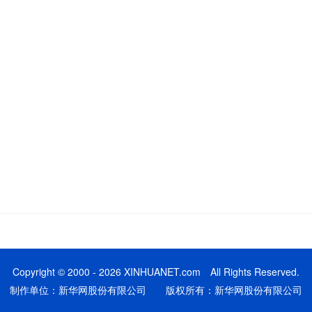
Copyright © 2000 - 2026 XINHUANET.com All Rights Reserved.
制作单位：新华网股份有限公司 版权所有：新华网股份有限公司