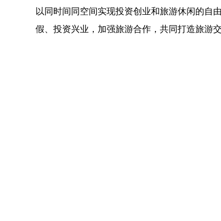
以同时间同空间实现投资创业和旅游休闲的自
假、投资兴业，加强旅游合作，共同打造旅游交