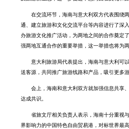
在交流环节，海南与意大利双方代表围绕两
通、建立旅游和文化交流平台等内容进行了深
办旅游文化推广活动，为两地之间的合作奠定
强两地互通合作的重要举措，这一举措也将为
意大利旅游局代表提出，海南与意大利可以
送客源，共同推广旅游线路和产品，吸引更多
会上，海南和意大利双方就加强信息共享、
达成共识。
省旅文厅相关负责人表示，海南十分重视与
界影响力的中国特色自由贸易港，对标世界最