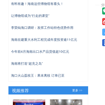
有料有趣！海南这些博物馆有看头！
让博物馆成为“行走的课堂”
李荣灿海口调研：发挥工作站特色优势作用
海南在建重大水利工程完成年度投资逾11亿元
今年前4月海南出口水产品货值超10亿元
海南将打造“超充之岛”
海口火山荔枝王：果未离枝 订单已至
视频推荐
更多 >>