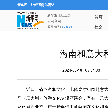
新华通讯社主办
首页
公司官网
社会
股票代码：
603888
海南和意大
2024-05-18 08:31:33
近日，省旅游和文化广电体育厅组团赴意大
马（意大利）旅游文化交流座谈会，旨在向意
及旅游新业态，进一步促进中意两国在文化和