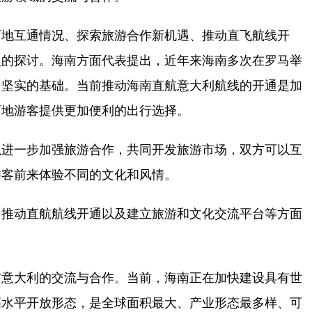
地互通情况、探索旅游合作新机遇、推动直飞航线开
入的探讨。海南方面代表提出，近年来海南多次在罗马举
了坚实的基础。当前推动海南直航意大利航线的开通是加
两地游客提供更加便利的出行选择。
进一步加强旅游合作，共同开发旅游市场，双方可以互
游客前来体验不同的文化和风情。
推动直航航线开通以及建立旅游和文化交流平台等方面
意大利的交流与合作。当前，海南正在加快建设具有世
高水平开放形态，是全球面积最大、产业形态最多样、可