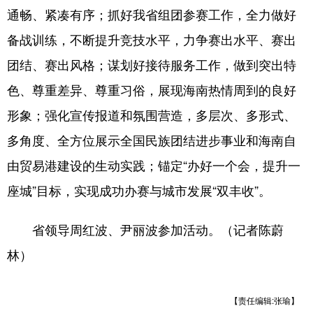
通畅、紧凑有序；抓好我省组团参赛工作，全力做好
备战训练，不断提升竞技水平，力争赛出水平、赛出
团结、赛出风格；谋划好接待服务工作，做到突出特
色、尊重差异、尊重习俗，展现海南热情周到的良好
形象；强化宣传报道和氛围营造，多层次、多形式、
多角度、全方位展示全国民族团结进步事业和海南自
由贸易港建设的生动实践；锚定“办好一个会，提升一
座城”目标，实现成功办赛与城市发展“双丰收”。
省领导周红波、尹丽波参加活动。（记者陈蔚
林）
【责任编辑:张瑜】