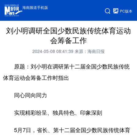
海南频道手机版
PC版本
刘小明调研全国少数民族传统体育运动
会筹备工作
2024-05-08 08:41:39
来源：海南日报
原题：刘小明在调研第十二届全国少数民族传统
体育运动会筹备工作时指出
同心同向同力
实现精彩纷呈、独具特色、印象深刻
5月7日，省长、第十二届全国少数民族传统体育