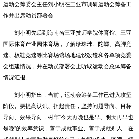
运动会筹委会主任刘小明在三亚市调研运动会筹备工
作并出席动员部署会。
刘小明先后到海南省三亚技师学院体育馆、三亚
国际体育产业园体育场，了解珍珠球、陀螺、高脚竞
速、板鞋竞速等比赛场馆场地建设改造和各单项竞委
会组建情况，并在动员部署会上听取运动会总体筹备
情况汇报。
刘小明指出，当前，运动会筹备工作已进入攻坚
阶段。要提高认识、担起责任，坚持问题导向、目标
导向、效果导向，树牢“今天再晚也是早、明天再早也
是晚”的效率意识，善于成就事业、善于成就别人，在