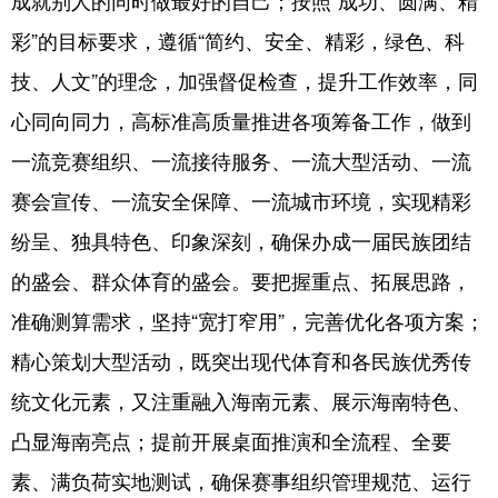
成就别人的同时做最好的自己；按照“成功、圆满、精
彩”的目标要求，遵循“简约、安全、精彩，绿色、科
技、人文”的理念，加强督促检查，提升工作效率，同
心同向同力，高标准高质量推进各项筹备工作，做到
一流竞赛组织、一流接待服务、一流大型活动、一流
赛会宣传、一流安全保障、一流城市环境，实现精彩
纷呈、独具特色、印象深刻，确保办成一届民族团结
的盛会、群众体育的盛会。要把握重点、拓展思路，
准确测算需求，坚持“宽打窄用”，完善优化各项方案；
精心策划大型活动，既突出现代体育和各民族优秀传
统文化元素，又注重融入海南元素、展示海南特色、
凸显海南亮点；提前开展桌面推演和全流程、全要
素、满负荷实地测试，确保赛事组织管理规范、运行