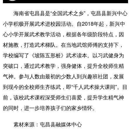
海南省屯昌县是“全国武术之乡”，屯昌县新兴中心
小学积极开展武术进校园活动。自2018年起，新兴中
心小学开展武术教学活动，根据各年级阶段特点，因
材施教，打造武术梯队。在当地武馆师傅的支持下，
学校编写了《坡陈五形桩》武术读本。以习武健身为
突破口，通过武术教学，强身健体，提升全校师生精
气神。参与人数由最初的少数人到兴趣班社团，发展
到现今的全校师生齐练武，即“千人武术操大课间”。目
前，该校武术课程深受师生们喜爱，提升学生精气神
的同时，进一步培养孩子们的家乡情怀。
素材来源：屯昌县融媒体中心