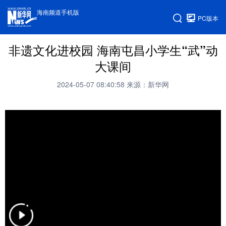
海南频道手机版
PC版本
非遗文化进校园 海南屯昌小学生“武”动
大课间
2024-05-07 08:40:58
来源：新华网