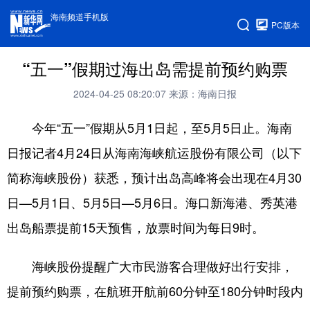
海南频道手机版
PC版本
“五一”假期过海出岛需提前预约购票
2024-04-25 08:20:07
来源：海南日报
今年“五一”假期从5月1日起，至5月5日止。海南
日报记者4月24日从海南海峡航运股份有限公司（以下
简称海峡股份）获悉，预计出岛高峰将会出现在4月30
日—5月1日、5月5日—5月6日。海口新海港、秀英港
出岛船票提前15天预售，放票时间为每日9时。
海峡股份提醒广大市民游客合理做好出行安排，
提前预约购票，在航班开航前60分钟至180分钟时段内