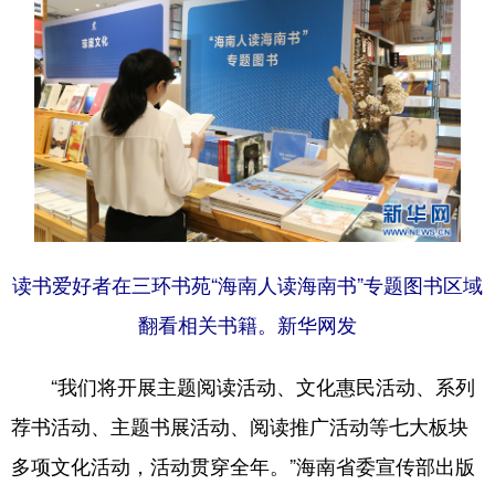
读书爱好者在三环书苑“海南人读海南书”专题图书区域
翻看相关书籍。新华网发
“我们将开展主题阅读活动、文化惠民活动、系列
荐书活动、主题书展活动、阅读推广活动等七大板块
多项文化活动，活动贯穿全年。”海南省委宣传部出版