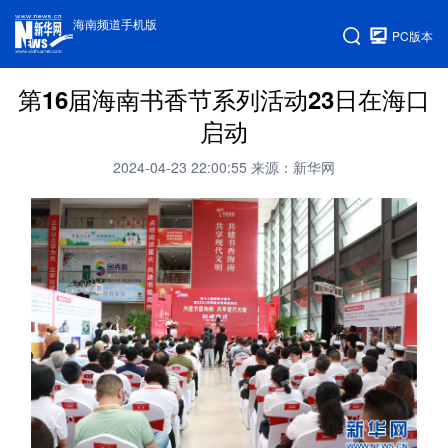
海南频道手机版
PC版本
第16届海南书香节系列活动23日在海口
启动
2024-04-23 22:00:55
来源：新华网