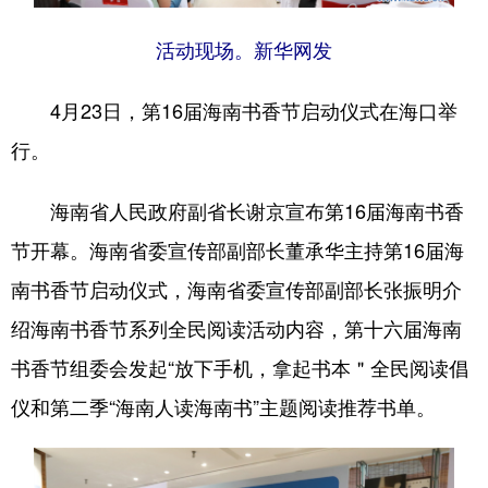
活动现场。新华网发
4月23日，第16届海南书香节启动仪式在海口举
行。
海南省人民政府副省长谢京宣布第16届海南书香
节开幕。海南省委宣传部副部长董承华主持第16届海
南书香节启动仪式，海南省委宣传部副部长张振明介
绍海南书香节系列全民阅读活动内容，第十六届海南
书香节组委会发起“放下手机，拿起书本＂全民阅读倡
仪和第二季“海南人读海南书”主题阅读推荐书单。