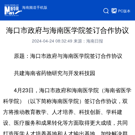
海南频道手机版
PC版本
海口市政府与海南医学院签订合作协议
2024-04-24 08:32:49
来源：海南日报
原题：海口市政府与海南医学院签订合作协议
共建海南省药物研究与开发科技园
4月23日，海口市政府和海南医学院（海南省医学
科学院）（以下简称海南医学院）签订合作协议，双
方将推动教育教学、人才培养、科技创新、学科建
设、医疗服务和成果转化等方面取得更大成绩，共同
打造医学人才培养基地和人才输出基地，加快解决群