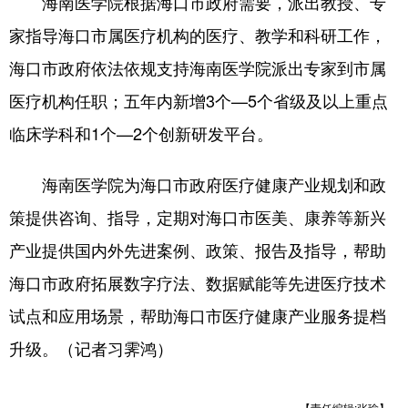
海南医学院根据海口市政府需要，派出教授、专
家指导海口市属医疗机构的医疗、教学和科研工作，
海口市政府依法依规支持海南医学院派出专家到市属
医疗机构任职；五年内新增3个—5个省级及以上重点
临床学科和1个—2个创新研发平台。
海南医学院为海口市政府医疗健康产业规划和政
策提供咨询、指导，定期对海口市医美、康养等新兴
产业提供国内外先进案例、政策、报告及指导，帮助
海口市政府拓展数字疗法、数据赋能等先进医疗技术
试点和应用场景，帮助海口市医疗健康产业服务提档
升级。（记者习霁鸿）
【责任编辑:张瑜】