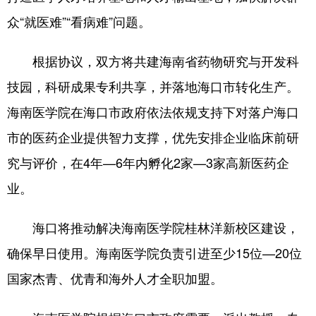
众“就医难”“看病难”问题。
根据协议，双方将共建海南省药物研究与开发科
技园，科研成果专利共享，并落地海口市转化生产。
海南医学院在海口市政府依法依规支持下对落户海口
市的医药企业提供智力支撑，优先安排企业临床前研
究与评价，在4年—6年内孵化2家—3家高新医药企
业。
海口将推动解决海南医学院桂林洋新校区建设，
确保早日使用。海南医学院负责引进至少15位—20位
国家杰青、优青和海外人才全职加盟。