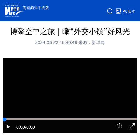
海南频道手机版
PC版本
博鳌空中之旅｜瞰“外交小镇”好风光
2024-03-22 16:40:46
来源：新华网
0:00
/0:00