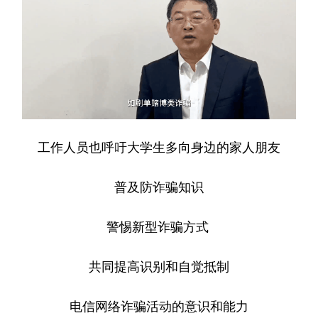
工作人员也呼吁大学生多向身边的家人朋友
普及防诈骗知识
警惕新型诈骗方式
共同提高识别和自觉抵制
电信网络诈骗活动的意识和能力