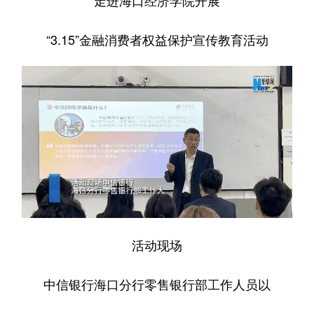
走进海口经济学院开展
“3.15”金融消费者权益保护宣传教育活动
活动现场
中信银行海口分行零售银行部工作人员以