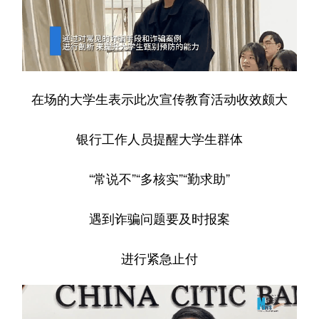
在场的大学生表示此次宣传教育活动收效颇大
银行工作人员提醒大学生群体
“常说不”“多核实”“勤求助”
遇到诈骗问题要及时报案
进行紧急止付