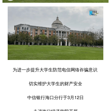
为进一步提升大学生防范电信网络诈骗意识
切实维护大学生的财产安全
中信银行海口分行于3月12日