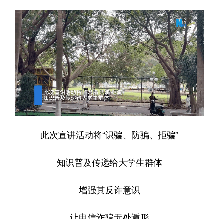
此次宣讲活动将“识骗、防骗、拒骗”
知识普及传递给大学生群体
增强其反诈意识
让电信诈骗无处遁形