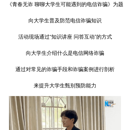
《青春无诈 聊聊大学生可能遇到的电信诈骗》为题
向大学生普及防范电信诈骗知识
活动现场通过“知识讲座 问答互动”的方式
向大学生介绍什么是电信网络诈骗
通过对常见的诈骗手段和诈骗案例进行剖析
来提升大学生甄别预防能力