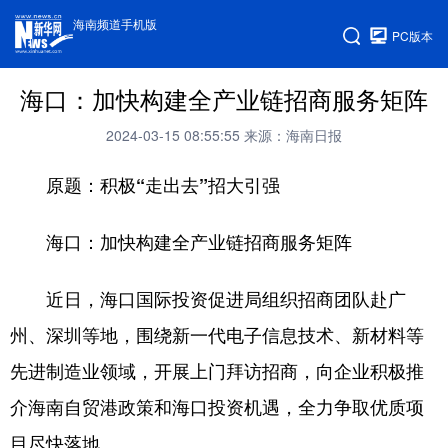
海南频道手机版
PC版本
海口：加快构建全产业链招商服务矩阵
2024-03-15 08:55:55
来源：海南日报
原题：积极“走出去”招大引强
海口：加快构建全产业链招商服务矩阵
近日，海口国际投资促进局组织招商团队赴广
州、深圳等地，围绕新一代电子信息技术、新材料等
先进制造业领域，开展上门拜访招商，向企业积极推
介海南自贸港政策和海口投资机遇，全力争取优质项
目尽快落地。