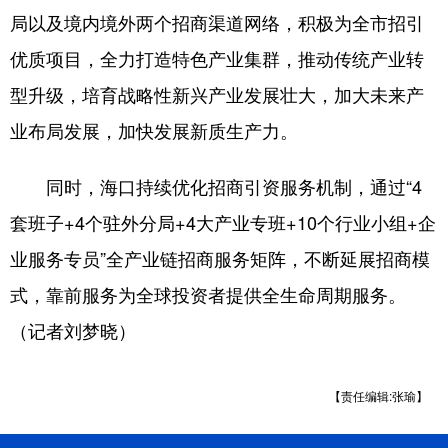
局以及境内境外两个招商渠道网络，积极为全市招引
优质项目，全力打造特色产业集群，推动传统产业转
型升级，培育战略性新兴产业发展壮大，加大未来产
业布局发展，加快发展新质生产力。
同时，海口持续优化招商引资服务机制，通过“4
套班子+4个驻外分局+4大产业专班+10个行业小组+企
业服务专员”全产业链招商服务矩阵，不断延展招商模
式，靠前服务为全球投资者提供全生命周期服务。
（记者刘梦晓）
【责任编辑:张瑜】