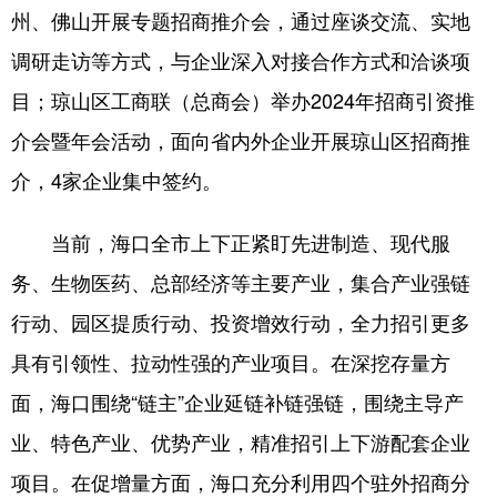
州、佛山开展专题招商推介会，通过座谈交流、实地
调研走访等方式，与企业深入对接合作方式和洽谈项
目；琼山区工商联（总商会）举办2024年招商引资推
介会暨年会活动，面向省内外企业开展琼山区招商推
介，4家企业集中签约。
当前，海口全市上下正紧盯先进制造、现代服
务、生物医药、总部经济等主要产业，集合产业强链
行动、园区提质行动、投资增效行动，全力招引更多
具有引领性、拉动性强的产业项目。在深挖存量方
面，海口围绕“链主”企业延链补链强链，围绕主导产
业、特色产业、优势产业，精准招引上下游配套企业
项目。在促增量方面，海口充分利用四个驻外招商分