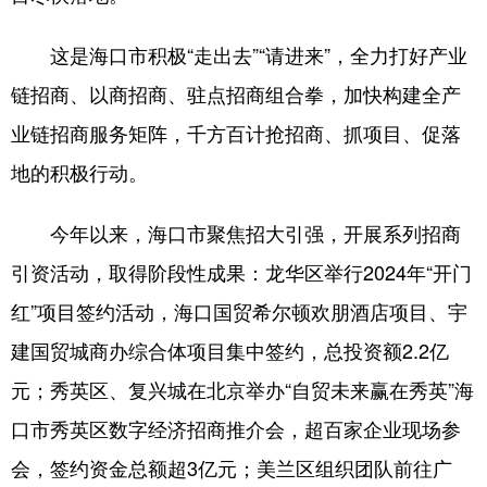
这是海口市积极“走出去”“请进来”，全力打好产业
链招商、以商招商、驻点招商组合拳，加快构建全产
业链招商服务矩阵，千方百计抢招商、抓项目、促落
地的积极行动。
今年以来，海口市聚焦招大引强，开展系列招商
引资活动，取得阶段性成果：龙华区举行2024年“开门
红”项目签约活动，海口国贸希尔顿欢朋酒店项目、宇
建国贸城商办综合体项目集中签约，总投资额2.2亿
元；秀英区、复兴城在北京举办“自贸未来赢在秀英”海
口市秀英区数字经济招商推介会，超百家企业现场参
会，签约资金总额超3亿元；美兰区组织团队前往广