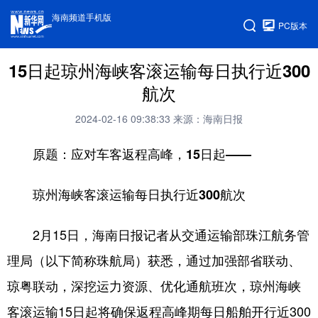
海南频道手机版
PC版本
15日起琼州海峡客滚运输每日执行近300
航次
2024-02-16 09:38:33
来源：海南日报
原题：应对车客返程高峰，15日起——
琼州海峡客滚运输每日执行近300航次
2月15日，海南日报记者从交通运输部珠江航务管
理局（以下简称珠航局）获悉，通过加强部省联动、
琼粤联动，深挖运力资源、优化通航班次，琼州海峡
客滚运输15日起将确保返程高峰期每日船舶开行近300