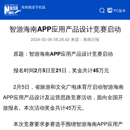
海南频道手机版
PC版本
智游海南APP应用产品设计竞赛启动
2024-02-06 08:28:42
来源：海南日报
原题：智游海南APP应用产品设计竞赛启动
报名时间2月5日至21日，奖金共计45万元
2月5日，省旅游和文化广电体育厅启动智游海南
APP应用产品设计及运营思路竞赛活动，面向全国开
放报名。本次活动奖金共计45万元。
本次竞赛要求参赛选手围绕智游海南APP应用产