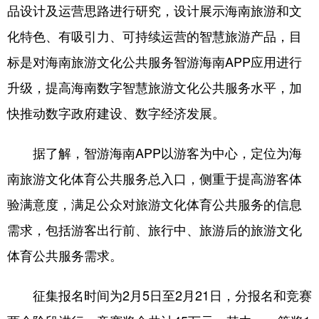
品设计及运营思路进行研究，设计展示海南旅游和文
化特色、有吸引力、可持续运营的智慧旅游产品，目
标是对海南旅游文化公共服务智游海南APP应用进行
升级，提高海南数字智慧旅游文化公共服务水平，加
快推动数字政府建设、数字经济发展。
据了解，智游海南APP以游客为中心，定位为海
南旅游文化体育公共服务总入口，侧重于提高游客体
验满意度，满足公众对旅游文化体育公共服务的信息
需求，包括游客出行前、旅行中、旅游后的旅游文化
体育公共服务需求。
征集报名时间为2月5日至2月21日，分报名和竞赛