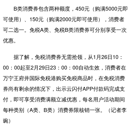
B类消费券包含两种额度，450元（购满5000元即
可使用）、150元（购满2000元即可使用），消费者
可二选一。免税A类、免税B类消费券可分别享受一次
优惠。
据了解，免税消费券无需抢领，从1月26日10：
00：00起至2月29日23：00：00自动生效，消费者在
万宁王府井国际免税港购买免税商品时，在免税消费
券尚有剩余的情况下，出示云闪付APP付款码完成支
付，即可享受消费满额立减优惠，每名用户活动期间
每种类别（A类、B类）消费券限核销一张。（记者李
豌）