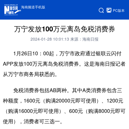
海南频道手机版
PC版本
万宁发放100万元离岛免税消费券
2024-01-28 10:01:13
来源：海南日报
1月26日10：00起，万宁市政府通过银联云闪付
APP发放100万元离岛免税消费券。这是海南日报记者
从万宁市商务局获悉的。
免税消费券包括AB两种。其中A类消费券包含三
种额度，1600元（购满20000元即可使用）、1200元
（购满16000元即可使用）、600元（购满8000元即可
使用），消费者可三选一。