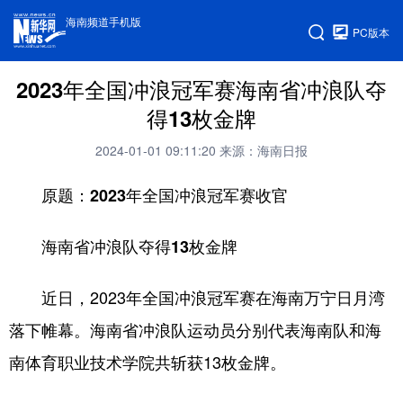
海南频道手机版
PC版本
2023年全国冲浪冠军赛海南省冲浪队夺
得13枚金牌
2024-01-01 09:11:20
来源：海南日报
原题：2023年全国冲浪冠军赛收官
海南省冲浪队夺得13枚金牌
近日，2023年全国冲浪冠军赛在海南万宁日月湾
落下帷幕。海南省冲浪队运动员分别代表海南队和海
南体育职业技术学院共斩获13枚金牌。